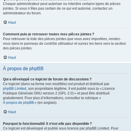
Chaque administrateur peut autoriser ou interdire certains types de pièces
jointes. Si vous n’êtes pas certain de ce qui est autorisé, contactez un
administrateur du forum.
Haut
Comment puis-je retrouver toutes mes pièces jointes ?
Pour retrouver la liste des pièces jointes que vous avez importées, rendez-
vous dans le panneau de contrôle utilisateur et suivez les liens vers la section
des pièces jointes.
Haut
À propos de phpBB
Qui a développé ce logiciel de forum de discussions ?
Ce logiciel (dans sa forme non modifiée) est produit et distribué par
phpBB Limited
, son propriétaire légitime. Il est publié sous la « Licence
Publique Générale GNU version 2 (GPL-2.0) » et peut être distribué
gratuitement. Pour plus d’informations, consultez la rubrique «
À propos de phpBB
» (en anglais).
Haut
Pourquoi la fonctionnalité X n’est-elle pas disponible ?
Ce logiciel est développé et publié sous licence par phpBB Limited. Pour