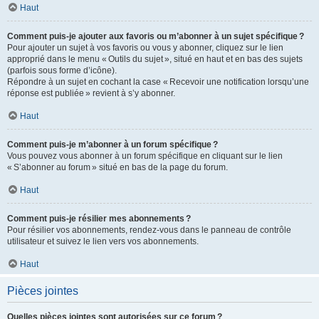
Haut
Comment puis-je ajouter aux favoris ou m’abonner à un sujet spécifique ?
Pour ajouter un sujet à vos favoris ou vous y abonner, cliquez sur le lien
approprié dans le menu « Outils du sujet », situé en haut et en bas des sujets
(parfois sous forme d’icône).
Répondre à un sujet en cochant la case « Recevoir une notification lorsqu’une
réponse est publiée » revient à s’y abonner.
Haut
Comment puis-je m’abonner à un forum spécifique ?
Vous pouvez vous abonner à un forum spécifique en cliquant sur le lien
« S’abonner au forum » situé en bas de la page du forum.
Haut
Comment puis-je résilier mes abonnements ?
Pour résilier vos abonnements, rendez-vous dans le panneau de contrôle
utilisateur et suivez le lien vers vos abonnements.
Haut
Pièces jointes
Quelles pièces jointes sont autorisées sur ce forum ?