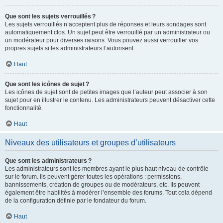
Que sont les sujets verrouillés ?
Les sujets verrouillés n’acceptent plus de réponses et leurs sondages sont
automatiquement clos. Un sujet peut être verrouillé par un administrateur ou
un modérateur pour diverses raisons. Vous pouvez aussi verrouiller vos
propres sujets si les administrateurs l’autorisent.
Haut
Que sont les icônes de sujet ?
Les icônes de sujet sont de petites images que l’auteur peut associer à son
sujet pour en illustrer le contenu. Les administrateurs peuvent désactiver cette
fonctionnalité.
Haut
Niveaux des utilisateurs et groupes d’utilisateurs
Que sont les administrateurs ?
Les administrateurs sont les membres ayant le plus haut niveau de contrôle
sur le forum. Ils peuvent gérer toutes les opérations : permissions,
bannissements, création de groupes ou de modérateurs, etc. Ils peuvent
également être habilités à modérer l’ensemble des forums. Tout cela dépend
de la configuration définie par le fondateur du forum.
Haut