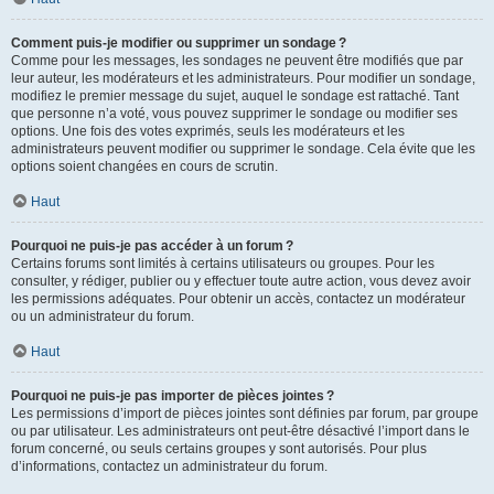
Comment puis-je modifier ou supprimer un sondage ?
Comme pour les messages, les sondages ne peuvent être modifiés que par
leur auteur, les modérateurs et les administrateurs. Pour modifier un sondage,
modifiez le premier message du sujet, auquel le sondage est rattaché. Tant
que personne n’a voté, vous pouvez supprimer le sondage ou modifier ses
options. Une fois des votes exprimés, seuls les modérateurs et les
administrateurs peuvent modifier ou supprimer le sondage. Cela évite que les
options soient changées en cours de scrutin.
Haut
Pourquoi ne puis-je pas accéder à un forum ?
Certains forums sont limités à certains utilisateurs ou groupes. Pour les
consulter, y rédiger, publier ou y effectuer toute autre action, vous devez avoir
les permissions adéquates. Pour obtenir un accès, contactez un modérateur
ou un administrateur du forum.
Haut
Pourquoi ne puis-je pas importer de pièces jointes ?
Les permissions d’import de pièces jointes sont définies par forum, par groupe
ou par utilisateur. Les administrateurs ont peut-être désactivé l’import dans le
forum concerné, ou seuls certains groupes y sont autorisés. Pour plus
d’informations, contactez un administrateur du forum.