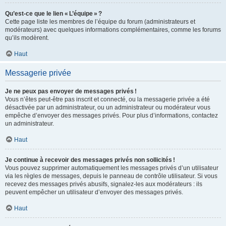
Qu’est-ce que le lien « L’équipe » ?
Cette page liste les membres de l’équipe du forum (administrateurs et
modérateurs) avec quelques informations complémentaires, comme les forums
qu’ils modèrent.
Haut
Messagerie privée
Je ne peux pas envoyer de messages privés !
Vous n’êtes peut-être pas inscrit et connecté, ou la messagerie privée a été
désactivée par un administrateur, ou un administrateur ou modérateur vous
empêche d’envoyer des messages privés. Pour plus d’informations, contactez
un administrateur.
Haut
Je continue à recevoir des messages privés non sollicités !
Vous pouvez supprimer automatiquement les messages privés d’un utilisateur
via les règles de messages, depuis le panneau de contrôle utilisateur. Si vous
recevez des messages privés abusifs, signalez-les aux modérateurs : ils
peuvent empêcher un utilisateur d’envoyer des messages privés.
Haut