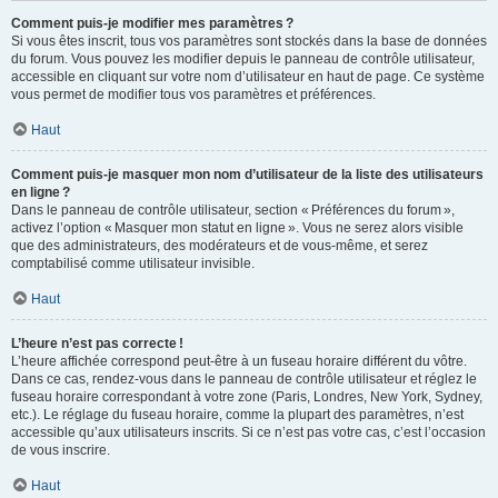
Comment puis-je modifier mes paramètres ?
Si vous êtes inscrit, tous vos paramètres sont stockés dans la base de données
du forum. Vous pouvez les modifier depuis le panneau de contrôle utilisateur,
accessible en cliquant sur votre nom d’utilisateur en haut de page. Ce système
vous permet de modifier tous vos paramètres et préférences.
Haut
Comment puis-je masquer mon nom d’utilisateur de la liste des utilisateurs
en ligne ?
Dans le panneau de contrôle utilisateur, section « Préférences du forum »,
activez l’option « Masquer mon statut en ligne ». Vous ne serez alors visible
que des administrateurs, des modérateurs et de vous-même, et serez
comptabilisé comme utilisateur invisible.
Haut
L’heure n’est pas correcte !
L’heure affichée correspond peut-être à un fuseau horaire différent du vôtre.
Dans ce cas, rendez-vous dans le panneau de contrôle utilisateur et réglez le
fuseau horaire correspondant à votre zone (Paris, Londres, New York, Sydney,
etc.). Le réglage du fuseau horaire, comme la plupart des paramètres, n’est
accessible qu’aux utilisateurs inscrits. Si ce n’est pas votre cas, c’est l’occasion
de vous inscrire.
Haut