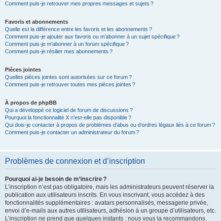
Comment puis-je retrouver mes propres messages et sujets ?
Favoris et abonnements
Quelle est la différence entre les favoris et les abonnements ?
Comment puis-je ajouter aux favoris ou m’abonner à un sujet spécifique ?
Comment puis-je m’abonner à un forum spécifique ?
Comment puis-je résilier mes abonnements ?
Pièces jointes
Quelles pièces jointes sont autorisées sur ce forum ?
Comment puis-je retrouver toutes mes pièces jointes ?
À propos de phpBB
Qui a développé ce logiciel de forum de discussions ?
Pourquoi la fonctionnalité X n’est-elle pas disponible ?
Qui dois-je contacter à propos de problèmes d’abus ou d’ordres légaux liés à ce forum ?
Comment puis-je contacter un administrateur du forum ?
Problèmes de connexion et d’inscription
Pourquoi ai-je besoin de m’inscrire ?
L’inscription n’est pas obligatoire, mais les administrateurs peuvent réserver la
publication aux utilisateurs inscrits. En vous inscrivant, vous accédez à des
fonctionnalités supplémentaires : avatars personnalisés, messagerie privée,
envoi d’e-mails aux autres utilisateurs, adhésion à un groupe d’utilisateurs, etc.
L’inscription ne prend que quelques instants : nous vous la recommandons.