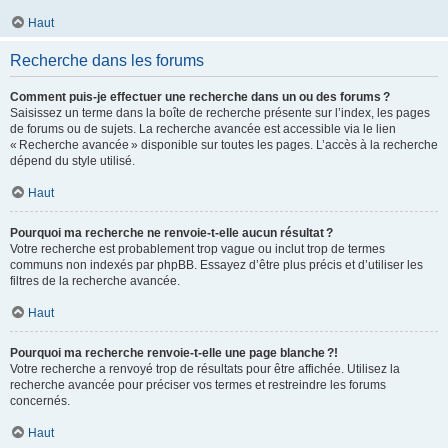
Haut
Recherche dans les forums
Comment puis-je effectuer une recherche dans un ou des forums ?
Saisissez un terme dans la boîte de recherche présente sur l’index, les pages
de forums ou de sujets. La recherche avancée est accessible via le lien
« Recherche avancée » disponible sur toutes les pages. L’accès à la recherche
dépend du style utilisé.
Haut
Pourquoi ma recherche ne renvoie-t-elle aucun résultat ?
Votre recherche est probablement trop vague ou inclut trop de termes
communs non indexés par phpBB. Essayez d’être plus précis et d’utiliser les
filtres de la recherche avancée.
Haut
Pourquoi ma recherche renvoie-t-elle une page blanche ?!
Votre recherche a renvoyé trop de résultats pour être affichée. Utilisez la
recherche avancée pour préciser vos termes et restreindre les forums
concernés.
Haut