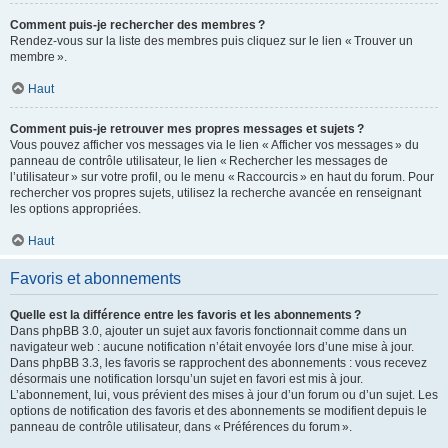
Comment puis-je rechercher des membres ?
Rendez-vous sur la liste des membres puis cliquez sur le lien « Trouver un
membre ».
Haut
Comment puis-je retrouver mes propres messages et sujets ?
Vous pouvez afficher vos messages via le lien « Afficher vos messages » du
panneau de contrôle utilisateur, le lien « Rechercher les messages de
l’utilisateur » sur votre profil, ou le menu « Raccourcis » en haut du forum. Pour
rechercher vos propres sujets, utilisez la recherche avancée en renseignant
les options appropriées.
Haut
Favoris et abonnements
Quelle est la différence entre les favoris et les abonnements ?
Dans phpBB 3.0, ajouter un sujet aux favoris fonctionnait comme dans un
navigateur web : aucune notification n’était envoyée lors d’une mise à jour.
Dans phpBB 3.3, les favoris se rapprochent des abonnements : vous recevez
désormais une notification lorsqu’un sujet en favori est mis à jour.
L’abonnement, lui, vous prévient des mises à jour d’un forum ou d’un sujet. Les
options de notification des favoris et des abonnements se modifient depuis le
panneau de contrôle utilisateur, dans « Préférences du forum ».