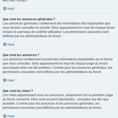
BBCode « [img] ».
Haut
Que sont les annonces générales ?
Les annonces générales contiennent des informations très importantes que
vous devriez consulter en priorité. Elles apparaissent en haut de chaque forum
et dans le panneau de contrôle utilisateur. Les permissions associées sont
définies par les administrateurs du forum.
Haut
Que sont les annonces ?
Les annonces contiennent souvent des informations importantes sur le forum
que vous consultez. Elles apparaissent en haut de chaque page du forum
dans lequel elles ont été publiées. Comme pour les annonces générales, les
permissions associées sont définies par les administrateurs du forum.
Haut
Que sont les notes ?
Les notes apparaissent sous les annonces, uniquement sur la première page
du forum concerné. Elles sont souvent importantes : consultez-les dès que
possible. Comme pour les annonces et les annonces générales, les
permissions associées sont définies par les administrateurs du forum.
Haut