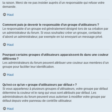
la raison. Merci de ne pas insister auprès d’un responsable qui refuse votre
demande.
Haut
Comment puis-je devenir le responsable d’un groupe d’utilisateurs ?
Le responsable d’un groupe est généralement désigné lors de sa création par
un administrateur du forum. Si vous souhaitez créer un groupe, contactez
d’abord un administrateur, par exemple en lui envoyant un message privé.
Haut
Pourquoi certains groupes d’utilisateurs apparaissent-ils dans une couleur
différente ?
Les administrateurs du forum peuvent attribuer une couleur aux membres d’un
groupe pour faciliter leur identification.
Haut
Qu’est-ce qu’un « groupe d’utilisateurs par défaut » ?
Si vous appartenez à plusieurs groupes d’utilisateurs, votre groupe par défaut
détermine la couleur et le rang qui vous sont attribués par défaut. Les
administrateurs du forum peuvent vous autoriser à modifier votre groupe par
défaut depuis votre panneau de contrôle utilisateur.
Haut