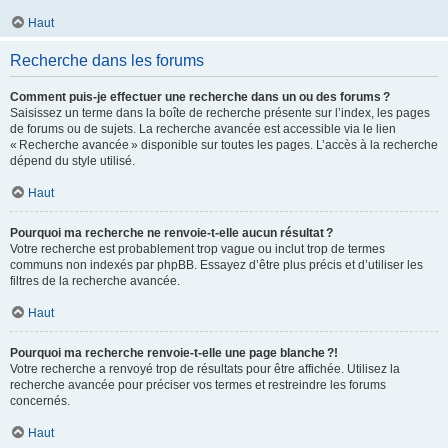
Haut
Recherche dans les forums
Comment puis-je effectuer une recherche dans un ou des forums ?
Saisissez un terme dans la boîte de recherche présente sur l’index, les pages
de forums ou de sujets. La recherche avancée est accessible via le lien
« Recherche avancée » disponible sur toutes les pages. L’accès à la recherche
dépend du style utilisé.
Haut
Pourquoi ma recherche ne renvoie-t-elle aucun résultat ?
Votre recherche est probablement trop vague ou inclut trop de termes
communs non indexés par phpBB. Essayez d’être plus précis et d’utiliser les
filtres de la recherche avancée.
Haut
Pourquoi ma recherche renvoie-t-elle une page blanche ?!
Votre recherche a renvoyé trop de résultats pour être affichée. Utilisez la
recherche avancée pour préciser vos termes et restreindre les forums
concernés.
Haut