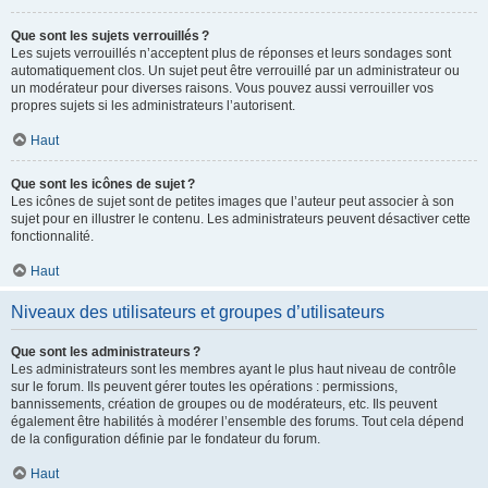
Que sont les sujets verrouillés ?
Les sujets verrouillés n’acceptent plus de réponses et leurs sondages sont
automatiquement clos. Un sujet peut être verrouillé par un administrateur ou
un modérateur pour diverses raisons. Vous pouvez aussi verrouiller vos
propres sujets si les administrateurs l’autorisent.
Haut
Que sont les icônes de sujet ?
Les icônes de sujet sont de petites images que l’auteur peut associer à son
sujet pour en illustrer le contenu. Les administrateurs peuvent désactiver cette
fonctionnalité.
Haut
Niveaux des utilisateurs et groupes d’utilisateurs
Que sont les administrateurs ?
Les administrateurs sont les membres ayant le plus haut niveau de contrôle
sur le forum. Ils peuvent gérer toutes les opérations : permissions,
bannissements, création de groupes ou de modérateurs, etc. Ils peuvent
également être habilités à modérer l’ensemble des forums. Tout cela dépend
de la configuration définie par le fondateur du forum.
Haut