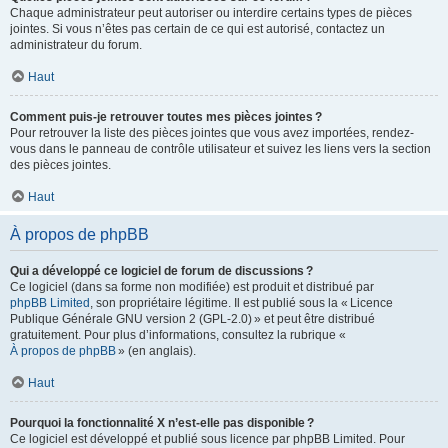
Chaque administrateur peut autoriser ou interdire certains types de pièces
jointes. Si vous n’êtes pas certain de ce qui est autorisé, contactez un
administrateur du forum.
Haut
Comment puis-je retrouver toutes mes pièces jointes ?
Pour retrouver la liste des pièces jointes que vous avez importées, rendez-
vous dans le panneau de contrôle utilisateur et suivez les liens vers la section
des pièces jointes.
Haut
À propos de phpBB
Qui a développé ce logiciel de forum de discussions ?
Ce logiciel (dans sa forme non modifiée) est produit et distribué par
phpBB Limited
, son propriétaire légitime. Il est publié sous la « Licence
Publique Générale GNU version 2 (GPL-2.0) » et peut être distribué
gratuitement. Pour plus d’informations, consultez la rubrique «
À propos de phpBB
» (en anglais).
Haut
Pourquoi la fonctionnalité X n’est-elle pas disponible ?
Ce logiciel est développé et publié sous licence par phpBB Limited. Pour