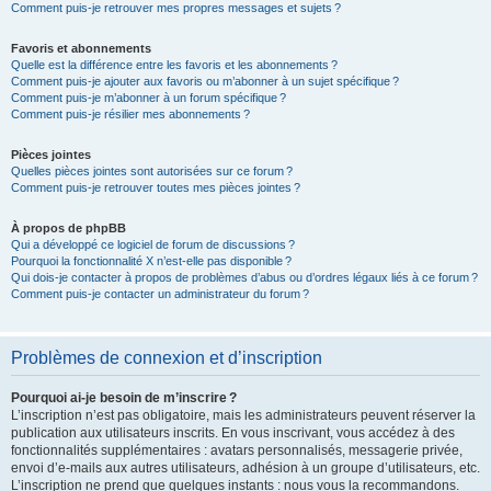
Comment puis-je retrouver mes propres messages et sujets ?
Favoris et abonnements
Quelle est la différence entre les favoris et les abonnements ?
Comment puis-je ajouter aux favoris ou m’abonner à un sujet spécifique ?
Comment puis-je m’abonner à un forum spécifique ?
Comment puis-je résilier mes abonnements ?
Pièces jointes
Quelles pièces jointes sont autorisées sur ce forum ?
Comment puis-je retrouver toutes mes pièces jointes ?
À propos de phpBB
Qui a développé ce logiciel de forum de discussions ?
Pourquoi la fonctionnalité X n’est-elle pas disponible ?
Qui dois-je contacter à propos de problèmes d’abus ou d’ordres légaux liés à ce forum ?
Comment puis-je contacter un administrateur du forum ?
Problèmes de connexion et d’inscription
Pourquoi ai-je besoin de m’inscrire ?
L’inscription n’est pas obligatoire, mais les administrateurs peuvent réserver la
publication aux utilisateurs inscrits. En vous inscrivant, vous accédez à des
fonctionnalités supplémentaires : avatars personnalisés, messagerie privée,
envoi d’e-mails aux autres utilisateurs, adhésion à un groupe d’utilisateurs, etc.
L’inscription ne prend que quelques instants : nous vous la recommandons.