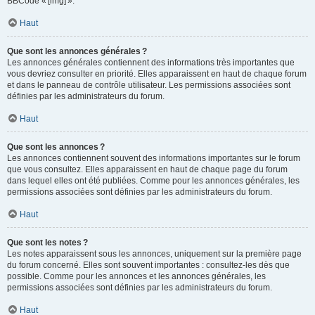
BBCode « [img] ».
Haut
Que sont les annonces générales ?
Les annonces générales contiennent des informations très importantes que
vous devriez consulter en priorité. Elles apparaissent en haut de chaque forum
et dans le panneau de contrôle utilisateur. Les permissions associées sont
définies par les administrateurs du forum.
Haut
Que sont les annonces ?
Les annonces contiennent souvent des informations importantes sur le forum
que vous consultez. Elles apparaissent en haut de chaque page du forum
dans lequel elles ont été publiées. Comme pour les annonces générales, les
permissions associées sont définies par les administrateurs du forum.
Haut
Que sont les notes ?
Les notes apparaissent sous les annonces, uniquement sur la première page
du forum concerné. Elles sont souvent importantes : consultez-les dès que
possible. Comme pour les annonces et les annonces générales, les
permissions associées sont définies par les administrateurs du forum.
Haut