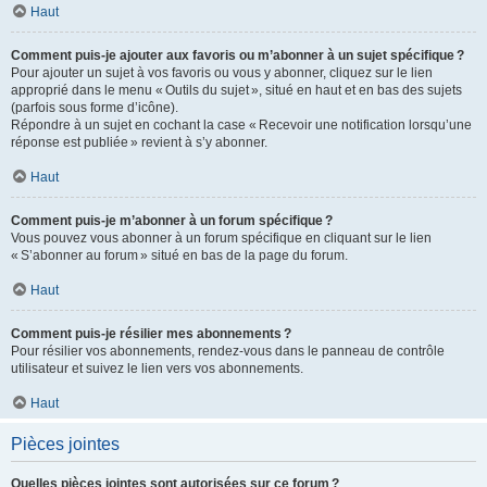
Haut
Comment puis-je ajouter aux favoris ou m’abonner à un sujet spécifique ?
Pour ajouter un sujet à vos favoris ou vous y abonner, cliquez sur le lien
approprié dans le menu « Outils du sujet », situé en haut et en bas des sujets
(parfois sous forme d’icône).
Répondre à un sujet en cochant la case « Recevoir une notification lorsqu’une
réponse est publiée » revient à s’y abonner.
Haut
Comment puis-je m’abonner à un forum spécifique ?
Vous pouvez vous abonner à un forum spécifique en cliquant sur le lien
« S’abonner au forum » situé en bas de la page du forum.
Haut
Comment puis-je résilier mes abonnements ?
Pour résilier vos abonnements, rendez-vous dans le panneau de contrôle
utilisateur et suivez le lien vers vos abonnements.
Haut
Pièces jointes
Quelles pièces jointes sont autorisées sur ce forum ?