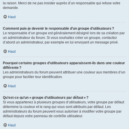
la raison. Merci de ne pas insister auprès d’un responsable qui refuse votre
demande.
Haut
Comment puis-je devenir le responsable d’un groupe d’utilisateurs ?
Le responsable d’un groupe est généralement désigné lors de sa création par
un administrateur du forum. Si vous souhaitez créer un groupe, contactez
d’abord un administrateur, par exemple en lui envoyant un message privé.
Haut
Pourquoi certains groupes d’utilisateurs apparaissent-ils dans une couleur
différente ?
Les administrateurs du forum peuvent attribuer une couleur aux membres d’un
groupe pour faciliter leur identification.
Haut
Qu’est-ce qu’un « groupe d’utilisateurs par défaut » ?
Si vous appartenez à plusieurs groupes d’utilisateurs, votre groupe par défaut
détermine la couleur et le rang qui vous sont attribués par défaut. Les
administrateurs du forum peuvent vous autoriser à modifier votre groupe par
défaut depuis votre panneau de contrôle utilisateur.
Haut