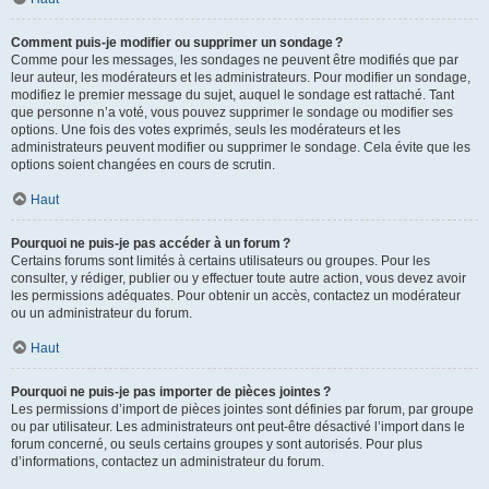
Comment puis-je modifier ou supprimer un sondage ?
Comme pour les messages, les sondages ne peuvent être modifiés que par
leur auteur, les modérateurs et les administrateurs. Pour modifier un sondage,
modifiez le premier message du sujet, auquel le sondage est rattaché. Tant
que personne n’a voté, vous pouvez supprimer le sondage ou modifier ses
options. Une fois des votes exprimés, seuls les modérateurs et les
administrateurs peuvent modifier ou supprimer le sondage. Cela évite que les
options soient changées en cours de scrutin.
Haut
Pourquoi ne puis-je pas accéder à un forum ?
Certains forums sont limités à certains utilisateurs ou groupes. Pour les
consulter, y rédiger, publier ou y effectuer toute autre action, vous devez avoir
les permissions adéquates. Pour obtenir un accès, contactez un modérateur
ou un administrateur du forum.
Haut
Pourquoi ne puis-je pas importer de pièces jointes ?
Les permissions d’import de pièces jointes sont définies par forum, par groupe
ou par utilisateur. Les administrateurs ont peut-être désactivé l’import dans le
forum concerné, ou seuls certains groupes y sont autorisés. Pour plus
d’informations, contactez un administrateur du forum.