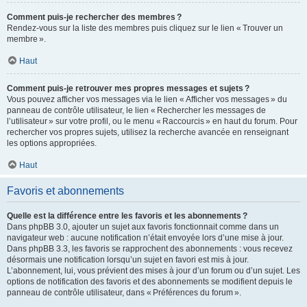
Comment puis-je rechercher des membres ?
Rendez-vous sur la liste des membres puis cliquez sur le lien « Trouver un
membre ».
Haut
Comment puis-je retrouver mes propres messages et sujets ?
Vous pouvez afficher vos messages via le lien « Afficher vos messages » du
panneau de contrôle utilisateur, le lien « Rechercher les messages de
l’utilisateur » sur votre profil, ou le menu « Raccourcis » en haut du forum. Pour
rechercher vos propres sujets, utilisez la recherche avancée en renseignant
les options appropriées.
Haut
Favoris et abonnements
Quelle est la différence entre les favoris et les abonnements ?
Dans phpBB 3.0, ajouter un sujet aux favoris fonctionnait comme dans un
navigateur web : aucune notification n’était envoyée lors d’une mise à jour.
Dans phpBB 3.3, les favoris se rapprochent des abonnements : vous recevez
désormais une notification lorsqu’un sujet en favori est mis à jour.
L’abonnement, lui, vous prévient des mises à jour d’un forum ou d’un sujet. Les
options de notification des favoris et des abonnements se modifient depuis le
panneau de contrôle utilisateur, dans « Préférences du forum ».