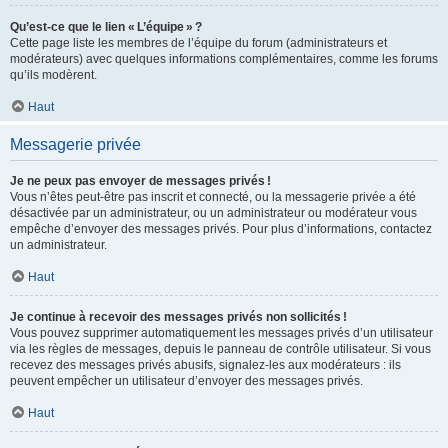
Qu’est-ce que le lien « L’équipe » ?
Cette page liste les membres de l’équipe du forum (administrateurs et
modérateurs) avec quelques informations complémentaires, comme les forums
qu’ils modèrent.
Haut
Messagerie privée
Je ne peux pas envoyer de messages privés !
Vous n’êtes peut-être pas inscrit et connecté, ou la messagerie privée a été
désactivée par un administrateur, ou un administrateur ou modérateur vous
empêche d’envoyer des messages privés. Pour plus d’informations, contactez
un administrateur.
Haut
Je continue à recevoir des messages privés non sollicités !
Vous pouvez supprimer automatiquement les messages privés d’un utilisateur
via les règles de messages, depuis le panneau de contrôle utilisateur. Si vous
recevez des messages privés abusifs, signalez-les aux modérateurs : ils
peuvent empêcher un utilisateur d’envoyer des messages privés.
Haut