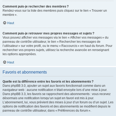
Comment puis-je rechercher des membres ?
Rendez-vous sur la liste des membres puis cliquez sur le lien « Trouver un
membre ».
Haut
Comment puis-je retrouver mes propres messages et sujets ?
Vous pouvez afficher vos messages via le lien « Afficher vos messages » du
panneau de contrôle utilisateur, le lien « Rechercher les messages de
l’utilisateur » sur votre profil, ou le menu « Raccourcis » en haut du forum. Pour
rechercher vos propres sujets, utilisez la recherche avancée en renseignant
les options appropriées.
Haut
Favoris et abonnements
Quelle est la différence entre les favoris et les abonnements ?
Dans phpBB 3.0, ajouter un sujet aux favoris fonctionnait comme dans un
navigateur web : aucune notification n’était envoyée lors d’une mise à jour.
Dans phpBB 3.3, les favoris se rapprochent des abonnements : vous recevez
désormais une notification lorsqu’un sujet en favori est mis à jour.
L’abonnement, lui, vous prévient des mises à jour d’un forum ou d’un sujet. Les
options de notification des favoris et des abonnements se modifient depuis le
panneau de contrôle utilisateur, dans « Préférences du forum ».