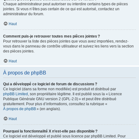
Chaque administrateur peut autoriser ou interdire certains types de pièces
jointes. Si vous n’êtes pas certain de ce qui est autorisé, contactez un
administrateur du forum.
Haut
Comment puis-je retrouver toutes mes pièces jointes ?
Pour retrouver la liste des pièces jointes que vous avez importées, rendez-
vous dans le panneau de contrôle utilisateur et suivez les liens vers la section
des pièces jointes.
Haut
À propos de phpBB
Qui a développé ce logiciel de forum de discussions ?
Ce logiciel (dans sa forme non modifiée) est produit et distribué par
phpBB Limited
, son propriétaire légitime. Il est publié sous la « Licence
Publique Générale GNU version 2 (GPL-2.0) » et peut être distribué
gratuitement. Pour plus d’informations, consultez la rubrique «
À propos de phpBB
» (en anglais).
Haut
Pourquoi la fonctionnalité X n’est-elle pas disponible ?
Ce logiciel est développé et publié sous licence par phpBB Limited. Pour