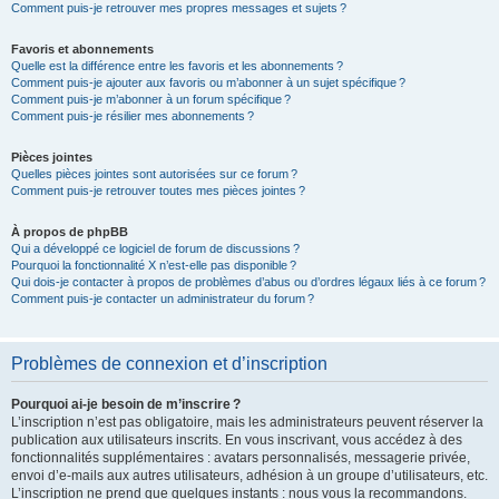
Comment puis-je retrouver mes propres messages et sujets ?
Favoris et abonnements
Quelle est la différence entre les favoris et les abonnements ?
Comment puis-je ajouter aux favoris ou m’abonner à un sujet spécifique ?
Comment puis-je m’abonner à un forum spécifique ?
Comment puis-je résilier mes abonnements ?
Pièces jointes
Quelles pièces jointes sont autorisées sur ce forum ?
Comment puis-je retrouver toutes mes pièces jointes ?
À propos de phpBB
Qui a développé ce logiciel de forum de discussions ?
Pourquoi la fonctionnalité X n’est-elle pas disponible ?
Qui dois-je contacter à propos de problèmes d’abus ou d’ordres légaux liés à ce forum ?
Comment puis-je contacter un administrateur du forum ?
Problèmes de connexion et d’inscription
Pourquoi ai-je besoin de m’inscrire ?
L’inscription n’est pas obligatoire, mais les administrateurs peuvent réserver la
publication aux utilisateurs inscrits. En vous inscrivant, vous accédez à des
fonctionnalités supplémentaires : avatars personnalisés, messagerie privée,
envoi d’e-mails aux autres utilisateurs, adhésion à un groupe d’utilisateurs, etc.
L’inscription ne prend que quelques instants : nous vous la recommandons.