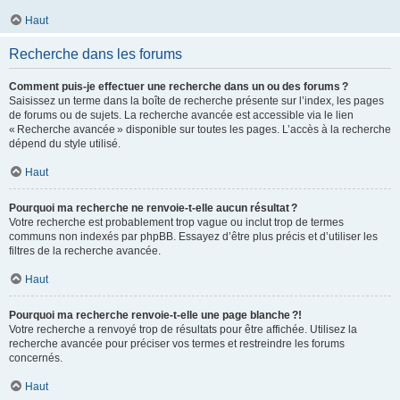
Haut
Recherche dans les forums
Comment puis-je effectuer une recherche dans un ou des forums ?
Saisissez un terme dans la boîte de recherche présente sur l’index, les pages
de forums ou de sujets. La recherche avancée est accessible via le lien
« Recherche avancée » disponible sur toutes les pages. L’accès à la recherche
dépend du style utilisé.
Haut
Pourquoi ma recherche ne renvoie-t-elle aucun résultat ?
Votre recherche est probablement trop vague ou inclut trop de termes
communs non indexés par phpBB. Essayez d’être plus précis et d’utiliser les
filtres de la recherche avancée.
Haut
Pourquoi ma recherche renvoie-t-elle une page blanche ?!
Votre recherche a renvoyé trop de résultats pour être affichée. Utilisez la
recherche avancée pour préciser vos termes et restreindre les forums
concernés.
Haut