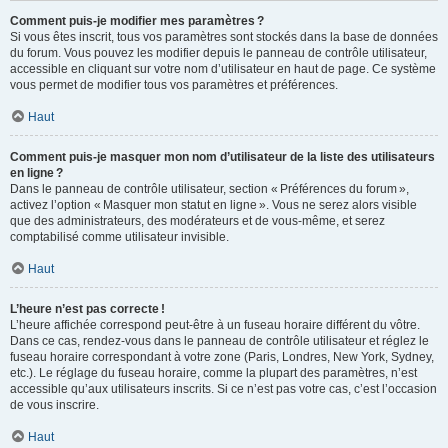
Comment puis-je modifier mes paramètres ?
Si vous êtes inscrit, tous vos paramètres sont stockés dans la base de données
du forum. Vous pouvez les modifier depuis le panneau de contrôle utilisateur,
accessible en cliquant sur votre nom d’utilisateur en haut de page. Ce système
vous permet de modifier tous vos paramètres et préférences.
Haut
Comment puis-je masquer mon nom d’utilisateur de la liste des utilisateurs
en ligne ?
Dans le panneau de contrôle utilisateur, section « Préférences du forum »,
activez l’option « Masquer mon statut en ligne ». Vous ne serez alors visible
que des administrateurs, des modérateurs et de vous-même, et serez
comptabilisé comme utilisateur invisible.
Haut
L’heure n’est pas correcte !
L’heure affichée correspond peut-être à un fuseau horaire différent du vôtre.
Dans ce cas, rendez-vous dans le panneau de contrôle utilisateur et réglez le
fuseau horaire correspondant à votre zone (Paris, Londres, New York, Sydney,
etc.). Le réglage du fuseau horaire, comme la plupart des paramètres, n’est
accessible qu’aux utilisateurs inscrits. Si ce n’est pas votre cas, c’est l’occasion
de vous inscrire.
Haut