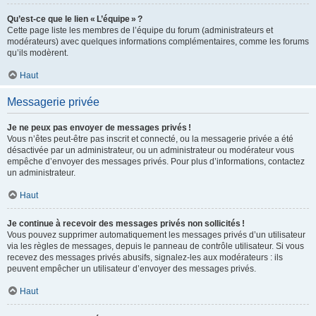
Qu’est-ce que le lien « L’équipe » ?
Cette page liste les membres de l’équipe du forum (administrateurs et
modérateurs) avec quelques informations complémentaires, comme les forums
qu’ils modèrent.
Haut
Messagerie privée
Je ne peux pas envoyer de messages privés !
Vous n’êtes peut-être pas inscrit et connecté, ou la messagerie privée a été
désactivée par un administrateur, ou un administrateur ou modérateur vous
empêche d’envoyer des messages privés. Pour plus d’informations, contactez
un administrateur.
Haut
Je continue à recevoir des messages privés non sollicités !
Vous pouvez supprimer automatiquement les messages privés d’un utilisateur
via les règles de messages, depuis le panneau de contrôle utilisateur. Si vous
recevez des messages privés abusifs, signalez-les aux modérateurs : ils
peuvent empêcher un utilisateur d’envoyer des messages privés.
Haut