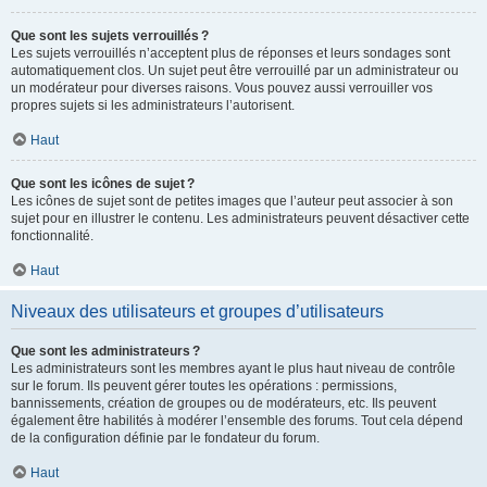
Que sont les sujets verrouillés ?
Les sujets verrouillés n’acceptent plus de réponses et leurs sondages sont
automatiquement clos. Un sujet peut être verrouillé par un administrateur ou
un modérateur pour diverses raisons. Vous pouvez aussi verrouiller vos
propres sujets si les administrateurs l’autorisent.
Haut
Que sont les icônes de sujet ?
Les icônes de sujet sont de petites images que l’auteur peut associer à son
sujet pour en illustrer le contenu. Les administrateurs peuvent désactiver cette
fonctionnalité.
Haut
Niveaux des utilisateurs et groupes d’utilisateurs
Que sont les administrateurs ?
Les administrateurs sont les membres ayant le plus haut niveau de contrôle
sur le forum. Ils peuvent gérer toutes les opérations : permissions,
bannissements, création de groupes ou de modérateurs, etc. Ils peuvent
également être habilités à modérer l’ensemble des forums. Tout cela dépend
de la configuration définie par le fondateur du forum.
Haut