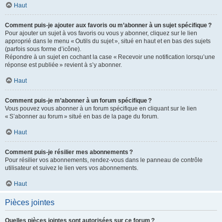
Haut
Comment puis-je ajouter aux favoris ou m’abonner à un sujet spécifique ?
Pour ajouter un sujet à vos favoris ou vous y abonner, cliquez sur le lien
approprié dans le menu « Outils du sujet », situé en haut et en bas des sujets
(parfois sous forme d’icône).
Répondre à un sujet en cochant la case « Recevoir une notification lorsqu’une
réponse est publiée » revient à s’y abonner.
Haut
Comment puis-je m’abonner à un forum spécifique ?
Vous pouvez vous abonner à un forum spécifique en cliquant sur le lien
« S’abonner au forum » situé en bas de la page du forum.
Haut
Comment puis-je résilier mes abonnements ?
Pour résilier vos abonnements, rendez-vous dans le panneau de contrôle
utilisateur et suivez le lien vers vos abonnements.
Haut
Pièces jointes
Quelles pièces jointes sont autorisées sur ce forum ?