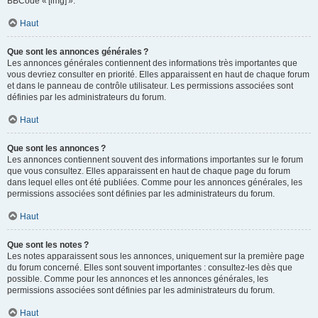
BBCode « [img] ».
Haut
Que sont les annonces générales ?
Les annonces générales contiennent des informations très importantes que
vous devriez consulter en priorité. Elles apparaissent en haut de chaque forum
et dans le panneau de contrôle utilisateur. Les permissions associées sont
définies par les administrateurs du forum.
Haut
Que sont les annonces ?
Les annonces contiennent souvent des informations importantes sur le forum
que vous consultez. Elles apparaissent en haut de chaque page du forum
dans lequel elles ont été publiées. Comme pour les annonces générales, les
permissions associées sont définies par les administrateurs du forum.
Haut
Que sont les notes ?
Les notes apparaissent sous les annonces, uniquement sur la première page
du forum concerné. Elles sont souvent importantes : consultez-les dès que
possible. Comme pour les annonces et les annonces générales, les
permissions associées sont définies par les administrateurs du forum.
Haut