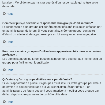
la raison. Merci de ne pas insister auprès d’un responsable qui refuse votre
demande.
Haut
Comment puis-je devenir le responsable d’un groupe d’utilisateurs ?
Le responsable d’un groupe est généralement désigné lors de sa création par
un administrateur du forum. Si vous souhaitez créer un groupe, contactez
d’abord un administrateur, par exemple en lui envoyant un message privé.
Haut
Pourquoi certains groupes d’utilisateurs apparaissent-ils dans une couleur
différente ?
Les administrateurs du forum peuvent attribuer une couleur aux membres d’un
groupe pour faciliter leur identification.
Haut
Qu’est-ce qu’un « groupe d’utilisateurs par défaut » ?
Si vous appartenez à plusieurs groupes d’utilisateurs, votre groupe par défaut
détermine la couleur et le rang qui vous sont attribués par défaut. Les
administrateurs du forum peuvent vous autoriser à modifier votre groupe par
défaut depuis votre panneau de contrôle utilisateur.
Haut