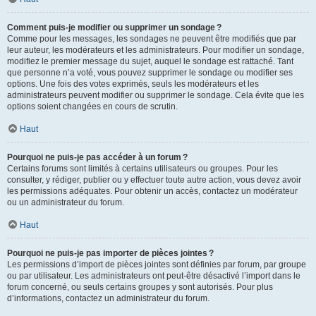
Comment puis-je modifier ou supprimer un sondage ?
Comme pour les messages, les sondages ne peuvent être modifiés que par
leur auteur, les modérateurs et les administrateurs. Pour modifier un sondage,
modifiez le premier message du sujet, auquel le sondage est rattaché. Tant
que personne n’a voté, vous pouvez supprimer le sondage ou modifier ses
options. Une fois des votes exprimés, seuls les modérateurs et les
administrateurs peuvent modifier ou supprimer le sondage. Cela évite que les
options soient changées en cours de scrutin.
Haut
Pourquoi ne puis-je pas accéder à un forum ?
Certains forums sont limités à certains utilisateurs ou groupes. Pour les
consulter, y rédiger, publier ou y effectuer toute autre action, vous devez avoir
les permissions adéquates. Pour obtenir un accès, contactez un modérateur
ou un administrateur du forum.
Haut
Pourquoi ne puis-je pas importer de pièces jointes ?
Les permissions d’import de pièces jointes sont définies par forum, par groupe
ou par utilisateur. Les administrateurs ont peut-être désactivé l’import dans le
forum concerné, ou seuls certains groupes y sont autorisés. Pour plus
d’informations, contactez un administrateur du forum.