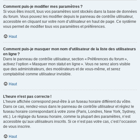
Comment puis-je modifier mes paramètres ?
Si vous êtes inscrit, tous vos paramètres sont stockés dans la base de données
du forum. Vous pouvez les modifier depuis le panneau de contrôle utilisateur,
accessible en cliquant sur votre nom d’utilisateur en haut de page. Ce système
vous permet de modifier tous vos paramètres et préférences.
Haut
Comment puis-je masquer mon nom d’utilisateur de la liste des utilisateurs
en ligne ?
Dans le panneau de contrôle utilisateur, section « Préférences du forum »,
activez l’option « Masquer mon statut en ligne ». Vous ne serez alors visible
que des administrateurs, des modérateurs et de vous-même, et serez
comptabilisé comme utilisateur invisible.
Haut
L’heure n’est pas correcte !
L’heure affichée correspond peut-être à un fuseau horaire différent du vôtre.
Dans ce cas, rendez-vous dans le panneau de contrôle utilisateur et réglez le
fuseau horaire correspondant à votre zone (Paris, Londres, New York, Sydney,
etc.). Le réglage du fuseau horaire, comme la plupart des paramètres, n’est
accessible qu’aux utilisateurs inscrits. Si ce n’est pas votre cas, c’est l’occasion
de vous inscrire.
Haut