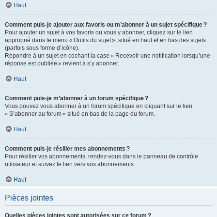
Haut
Comment puis-je ajouter aux favoris ou m’abonner à un sujet spécifique ?
Pour ajouter un sujet à vos favoris ou vous y abonner, cliquez sur le lien
approprié dans le menu « Outils du sujet », situé en haut et en bas des sujets
(parfois sous forme d’icône).
Répondre à un sujet en cochant la case « Recevoir une notification lorsqu’une
réponse est publiée » revient à s’y abonner.
Haut
Comment puis-je m’abonner à un forum spécifique ?
Vous pouvez vous abonner à un forum spécifique en cliquant sur le lien
« S’abonner au forum » situé en bas de la page du forum.
Haut
Comment puis-je résilier mes abonnements ?
Pour résilier vos abonnements, rendez-vous dans le panneau de contrôle
utilisateur et suivez le lien vers vos abonnements.
Haut
Pièces jointes
Quelles pièces jointes sont autorisées sur ce forum ?