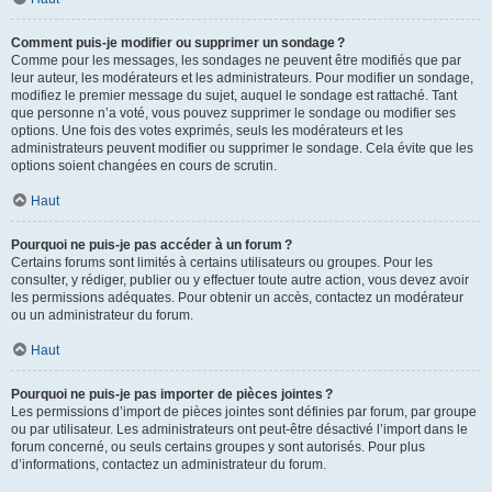
Comment puis-je modifier ou supprimer un sondage ?
Comme pour les messages, les sondages ne peuvent être modifiés que par
leur auteur, les modérateurs et les administrateurs. Pour modifier un sondage,
modifiez le premier message du sujet, auquel le sondage est rattaché. Tant
que personne n’a voté, vous pouvez supprimer le sondage ou modifier ses
options. Une fois des votes exprimés, seuls les modérateurs et les
administrateurs peuvent modifier ou supprimer le sondage. Cela évite que les
options soient changées en cours de scrutin.
Haut
Pourquoi ne puis-je pas accéder à un forum ?
Certains forums sont limités à certains utilisateurs ou groupes. Pour les
consulter, y rédiger, publier ou y effectuer toute autre action, vous devez avoir
les permissions adéquates. Pour obtenir un accès, contactez un modérateur
ou un administrateur du forum.
Haut
Pourquoi ne puis-je pas importer de pièces jointes ?
Les permissions d’import de pièces jointes sont définies par forum, par groupe
ou par utilisateur. Les administrateurs ont peut-être désactivé l’import dans le
forum concerné, ou seuls certains groupes y sont autorisés. Pour plus
d’informations, contactez un administrateur du forum.