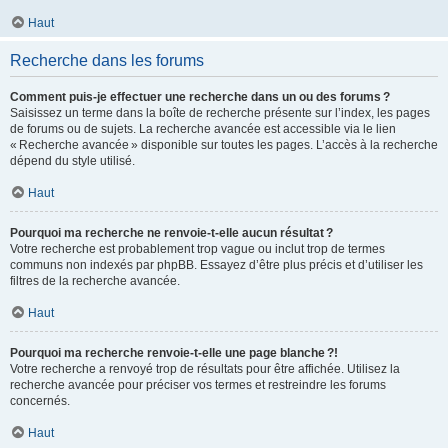
Haut
Recherche dans les forums
Comment puis-je effectuer une recherche dans un ou des forums ?
Saisissez un terme dans la boîte de recherche présente sur l’index, les pages
de forums ou de sujets. La recherche avancée est accessible via le lien
« Recherche avancée » disponible sur toutes les pages. L’accès à la recherche
dépend du style utilisé.
Haut
Pourquoi ma recherche ne renvoie-t-elle aucun résultat ?
Votre recherche est probablement trop vague ou inclut trop de termes
communs non indexés par phpBB. Essayez d’être plus précis et d’utiliser les
filtres de la recherche avancée.
Haut
Pourquoi ma recherche renvoie-t-elle une page blanche ?!
Votre recherche a renvoyé trop de résultats pour être affichée. Utilisez la
recherche avancée pour préciser vos termes et restreindre les forums
concernés.
Haut