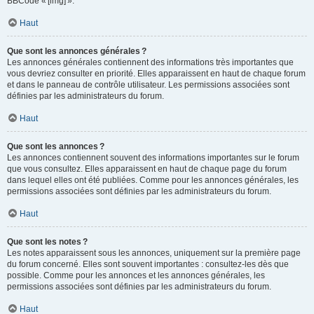
BBCode « [img] ».
Haut
Que sont les annonces générales ?
Les annonces générales contiennent des informations très importantes que
vous devriez consulter en priorité. Elles apparaissent en haut de chaque forum
et dans le panneau de contrôle utilisateur. Les permissions associées sont
définies par les administrateurs du forum.
Haut
Que sont les annonces ?
Les annonces contiennent souvent des informations importantes sur le forum
que vous consultez. Elles apparaissent en haut de chaque page du forum
dans lequel elles ont été publiées. Comme pour les annonces générales, les
permissions associées sont définies par les administrateurs du forum.
Haut
Que sont les notes ?
Les notes apparaissent sous les annonces, uniquement sur la première page
du forum concerné. Elles sont souvent importantes : consultez-les dès que
possible. Comme pour les annonces et les annonces générales, les
permissions associées sont définies par les administrateurs du forum.
Haut