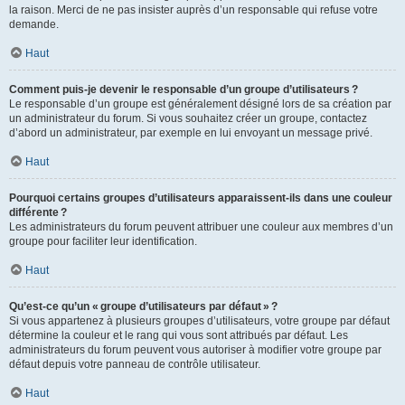
la raison. Merci de ne pas insister auprès d’un responsable qui refuse votre
demande.
Haut
Comment puis-je devenir le responsable d’un groupe d’utilisateurs ?
Le responsable d’un groupe est généralement désigné lors de sa création par
un administrateur du forum. Si vous souhaitez créer un groupe, contactez
d’abord un administrateur, par exemple en lui envoyant un message privé.
Haut
Pourquoi certains groupes d’utilisateurs apparaissent-ils dans une couleur
différente ?
Les administrateurs du forum peuvent attribuer une couleur aux membres d’un
groupe pour faciliter leur identification.
Haut
Qu’est-ce qu’un « groupe d’utilisateurs par défaut » ?
Si vous appartenez à plusieurs groupes d’utilisateurs, votre groupe par défaut
détermine la couleur et le rang qui vous sont attribués par défaut. Les
administrateurs du forum peuvent vous autoriser à modifier votre groupe par
défaut depuis votre panneau de contrôle utilisateur.
Haut