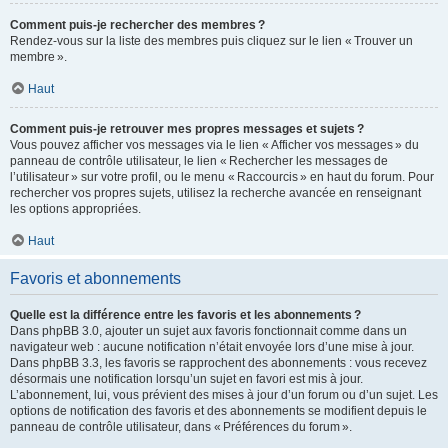
Comment puis-je rechercher des membres ?
Rendez-vous sur la liste des membres puis cliquez sur le lien « Trouver un
membre ».
Haut
Comment puis-je retrouver mes propres messages et sujets ?
Vous pouvez afficher vos messages via le lien « Afficher vos messages » du
panneau de contrôle utilisateur, le lien « Rechercher les messages de
l’utilisateur » sur votre profil, ou le menu « Raccourcis » en haut du forum. Pour
rechercher vos propres sujets, utilisez la recherche avancée en renseignant
les options appropriées.
Haut
Favoris et abonnements
Quelle est la différence entre les favoris et les abonnements ?
Dans phpBB 3.0, ajouter un sujet aux favoris fonctionnait comme dans un
navigateur web : aucune notification n’était envoyée lors d’une mise à jour.
Dans phpBB 3.3, les favoris se rapprochent des abonnements : vous recevez
désormais une notification lorsqu’un sujet en favori est mis à jour.
L’abonnement, lui, vous prévient des mises à jour d’un forum ou d’un sujet. Les
options de notification des favoris et des abonnements se modifient depuis le
panneau de contrôle utilisateur, dans « Préférences du forum ».