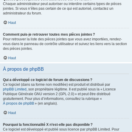
Chaque administrateur peut autoriser ou interdire certains types de pièces
jointes. Si vous n’êtes pas certain de ce qui est autorisé, contactez un
administrateur du forum.
Haut
Comment puis-je retrouver toutes mes pièces jointes ?
Pour retrouver la liste des pièces jointes que vous avez importées, rendez-
vous dans le panneau de contrôle utilisateur et suivez les liens vers la section
des pièces jointes.
Haut
À propos de phpBB
Qui a développé ce logiciel de forum de discussions ?
Ce logiciel (dans sa forme non modifiée) est produit et distribué par
phpBB Limited
, son propriétaire légitime. Il est publié sous la « Licence
Publique Générale GNU version 2 (GPL-2.0) » et peut être distribué
gratuitement. Pour plus d’informations, consultez la rubrique «
À propos de phpBB
» (en anglais).
Haut
Pourquoi la fonctionnalité X n’est-elle pas disponible ?
Ce logiciel est développé et publié sous licence par phpBB Limited. Pour