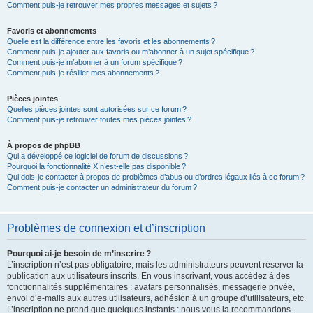
Comment puis-je retrouver mes propres messages et sujets ?
Favoris et abonnements
Quelle est la différence entre les favoris et les abonnements ?
Comment puis-je ajouter aux favoris ou m’abonner à un sujet spécifique ?
Comment puis-je m’abonner à un forum spécifique ?
Comment puis-je résilier mes abonnements ?
Pièces jointes
Quelles pièces jointes sont autorisées sur ce forum ?
Comment puis-je retrouver toutes mes pièces jointes ?
À propos de phpBB
Qui a développé ce logiciel de forum de discussions ?
Pourquoi la fonctionnalité X n’est-elle pas disponible ?
Qui dois-je contacter à propos de problèmes d’abus ou d’ordres légaux liés à ce forum ?
Comment puis-je contacter un administrateur du forum ?
Problèmes de connexion et d’inscription
Pourquoi ai-je besoin de m’inscrire ?
L’inscription n’est pas obligatoire, mais les administrateurs peuvent réserver la
publication aux utilisateurs inscrits. En vous inscrivant, vous accédez à des
fonctionnalités supplémentaires : avatars personnalisés, messagerie privée,
envoi d’e-mails aux autres utilisateurs, adhésion à un groupe d’utilisateurs, etc.
L’inscription ne prend que quelques instants : nous vous la recommandons.