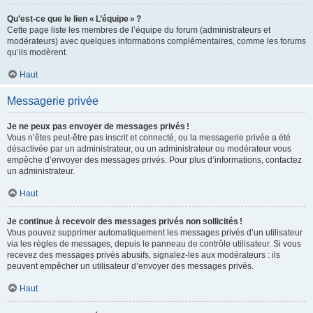
Qu’est-ce que le lien « L’équipe » ?
Cette page liste les membres de l’équipe du forum (administrateurs et
modérateurs) avec quelques informations complémentaires, comme les forums
qu’ils modèrent.
Haut
Messagerie privée
Je ne peux pas envoyer de messages privés !
Vous n’êtes peut-être pas inscrit et connecté, ou la messagerie privée a été
désactivée par un administrateur, ou un administrateur ou modérateur vous
empêche d’envoyer des messages privés. Pour plus d’informations, contactez
un administrateur.
Haut
Je continue à recevoir des messages privés non sollicités !
Vous pouvez supprimer automatiquement les messages privés d’un utilisateur
via les règles de messages, depuis le panneau de contrôle utilisateur. Si vous
recevez des messages privés abusifs, signalez-les aux modérateurs : ils
peuvent empêcher un utilisateur d’envoyer des messages privés.
Haut