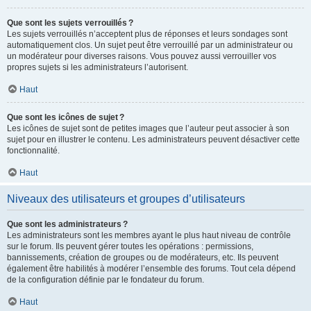
Que sont les sujets verrouillés ?
Les sujets verrouillés n’acceptent plus de réponses et leurs sondages sont
automatiquement clos. Un sujet peut être verrouillé par un administrateur ou
un modérateur pour diverses raisons. Vous pouvez aussi verrouiller vos
propres sujets si les administrateurs l’autorisent.
Haut
Que sont les icônes de sujet ?
Les icônes de sujet sont de petites images que l’auteur peut associer à son
sujet pour en illustrer le contenu. Les administrateurs peuvent désactiver cette
fonctionnalité.
Haut
Niveaux des utilisateurs et groupes d’utilisateurs
Que sont les administrateurs ?
Les administrateurs sont les membres ayant le plus haut niveau de contrôle
sur le forum. Ils peuvent gérer toutes les opérations : permissions,
bannissements, création de groupes ou de modérateurs, etc. Ils peuvent
également être habilités à modérer l’ensemble des forums. Tout cela dépend
de la configuration définie par le fondateur du forum.
Haut