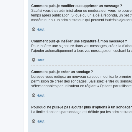
Comment puis-je modifier ou supprimer un message ?
Sauf si vous êtes administrateur ou modérateur, vous ne pouve
temps après publication. Si quelqu’un a déjà répondu, un petit
modérateur ou un administrateur, qui peuvent toutefois ajouter
Haut
Comment puis-je insérer une signature à mon message ?
Pour insérer une signature dans vos messages, créez-la d’abord
l’ajouter automatiquement à tous vos messages en cochant la c
Haut
Comment puis-je créer un sondage ?
Lorsque vous rédigez un nouveau sujet ou modifiez le premier m
permission de créer des sondages. Saisissez le titre du sonda
sélectionnables par utilisateur en réglant « Options par utilisa
Haut
Pourquoi ne puis-je pas ajouter plus d’options à un sondage 
La limite d’options par sondage est définie par les administrat
Haut