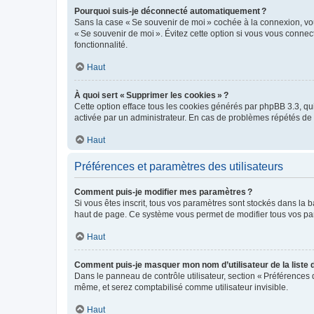
Pourquoi suis-je déconnecté automatiquement ?
Sans la case « Se souvenir de moi » cochée à la connexion, vou
« Se souvenir de moi ». Évitez cette option si vous vous connect
fonctionnalité.
Haut
À quoi sert « Supprimer les cookies » ?
Cette option efface tous les cookies générés par phpBB 3.3, qui 
activée par un administrateur. En cas de problèmes répétés d
Haut
Préférences et paramètres des utilisateurs
Comment puis-je modifier mes paramètres ?
Si vous êtes inscrit, tous vos paramètres sont stockés dans la 
haut de page. Ce système vous permet de modifier tous vos pa
Haut
Comment puis-je masquer mon nom d’utilisateur de la liste de
Dans le panneau de contrôle utilisateur, section « Préférences 
même, et serez comptabilisé comme utilisateur invisible.
Haut