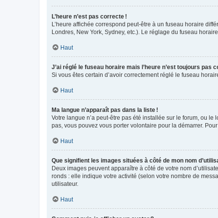
L’heure n’est pas correcte !
L’heure affichée correspond peut-être à un fuseau horaire diffé
Londres, New York, Sydney, etc.). Le réglage du fuseau horaire, 
Haut
J’ai réglé le fuseau horaire mais l’heure n’est toujours pas c
Si vous êtes certain d’avoir correctement réglé le fuseau horai
Haut
Ma langue n’apparaît pas dans la liste !
Votre langue n’a peut-être pas été installée sur le forum, ou le 
pas, vous pouvez vous porter volontaire pour la démarrer. Pour
Haut
Que signifient les images situées à côté de mon nom d’utilis
Deux images peuvent apparaître à côté de votre nom d’utilisate
ronds : elle indique votre activité (selon votre nombre de messa
utilisateur.
Haut