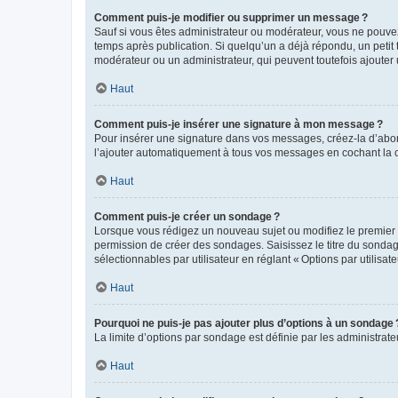
Comment puis-je modifier ou supprimer un message ?
Sauf si vous êtes administrateur ou modérateur, vous ne pouve
temps après publication. Si quelqu’un a déjà répondu, un petit
modérateur ou un administrateur, qui peuvent toutefois ajouter
Haut
Comment puis-je insérer une signature à mon message ?
Pour insérer une signature dans vos messages, créez-la d’abord
l’ajouter automatiquement à tous vos messages en cochant la c
Haut
Comment puis-je créer un sondage ?
Lorsque vous rédigez un nouveau sujet ou modifiez le premier m
permission de créer des sondages. Saisissez le titre du sonda
sélectionnables par utilisateur en réglant « Options par utilisa
Haut
Pourquoi ne puis-je pas ajouter plus d’options à un sondage 
La limite d’options par sondage est définie par les administrat
Haut