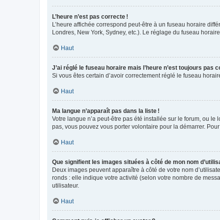
L’heure n’est pas correcte !
L’heure affichée correspond peut-être à un fuseau horaire diffé
Londres, New York, Sydney, etc.). Le réglage du fuseau horaire, 
Haut
J’ai réglé le fuseau horaire mais l’heure n’est toujours pas c
Si vous êtes certain d’avoir correctement réglé le fuseau horai
Haut
Ma langue n’apparaît pas dans la liste !
Votre langue n’a peut-être pas été installée sur le forum, ou le 
pas, vous pouvez vous porter volontaire pour la démarrer. Pour
Haut
Que signifient les images situées à côté de mon nom d’utilis
Deux images peuvent apparaître à côté de votre nom d’utilisate
ronds : elle indique votre activité (selon votre nombre de messa
utilisateur.
Haut