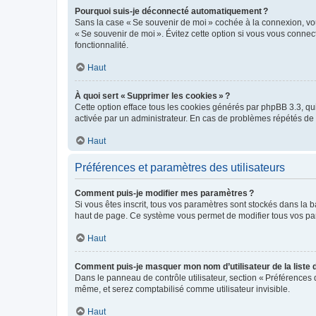
Pourquoi suis-je déconnecté automatiquement ?
Sans la case « Se souvenir de moi » cochée à la connexion, vou
« Se souvenir de moi ». Évitez cette option si vous vous connect
fonctionnalité.
Haut
À quoi sert « Supprimer les cookies » ?
Cette option efface tous les cookies générés par phpBB 3.3, qui 
activée par un administrateur. En cas de problèmes répétés d
Haut
Préférences et paramètres des utilisateurs
Comment puis-je modifier mes paramètres ?
Si vous êtes inscrit, tous vos paramètres sont stockés dans la 
haut de page. Ce système vous permet de modifier tous vos pa
Haut
Comment puis-je masquer mon nom d’utilisateur de la liste de
Dans le panneau de contrôle utilisateur, section « Préférences 
même, et serez comptabilisé comme utilisateur invisible.
Haut