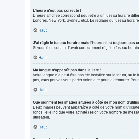
L’heure n’est pas correcte !
L’heure affichée correspond peut-être à un fuseau horaire diffé
Londres, New York, Sydney, etc.). Le réglage du fuseau horaire, 
Haut
J’ai réglé le fuseau horaire mais l’heure n’est toujours pas c
Si vous êtes certain d’avoir correctement réglé le fuseau horai
Haut
Ma langue n’apparaît pas dans la liste !
Votre langue n’a peut-être pas été installée sur le forum, ou le 
pas, vous pouvez vous porter volontaire pour la démarrer. Pour
Haut
Que signifient les images situées à côté de mon nom d’utilis
Deux images peuvent apparaître à côté de votre nom d’utilisate
ronds : elle indique votre activité (selon votre nombre de messa
utilisateur.
Haut