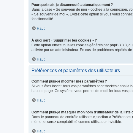
Pourquoi suis-je déconnecté automatiquement ?
Sans la case « Se souvenir de moi » cochée à la connexion, vou
« Se souvenir de moi ». Évitez cette option si vous vous connect
fonctionnalité.
Haut
À quoi sert « Supprimer les cookies » ?
Cette option efface tous les cookies générés par phpBB 3.3, qui 
activée par un administrateur. En cas de problèmes répétés d
Haut
Préférences et paramètres des utilisateurs
Comment puis-je modifier mes paramètres ?
Si vous êtes inscrit, tous vos paramètres sont stockés dans la 
haut de page. Ce système vous permet de modifier tous vos pa
Haut
Comment puis-je masquer mon nom d’utilisateur de la liste de
Dans le panneau de contrôle utilisateur, section « Préférences 
même, et serez comptabilisé comme utilisateur invisible.
Haut