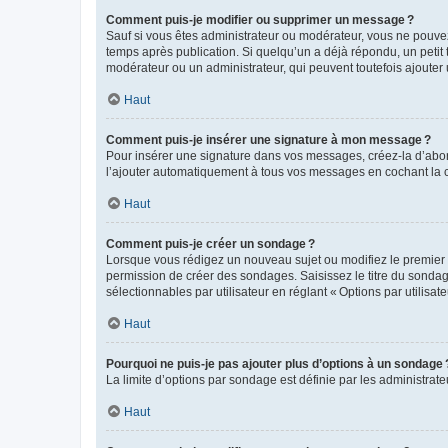
Comment puis-je modifier ou supprimer un message ?
Sauf si vous êtes administrateur ou modérateur, vous ne pouve
temps après publication. Si quelqu’un a déjà répondu, un petit
modérateur ou un administrateur, qui peuvent toutefois ajouter
Haut
Comment puis-je insérer une signature à mon message ?
Pour insérer une signature dans vos messages, créez-la d’abord
l’ajouter automatiquement à tous vos messages en cochant la c
Haut
Comment puis-je créer un sondage ?
Lorsque vous rédigez un nouveau sujet ou modifiez le premier m
permission de créer des sondages. Saisissez le titre du sonda
sélectionnables par utilisateur en réglant « Options par utilisa
Haut
Pourquoi ne puis-je pas ajouter plus d’options à un sondage 
La limite d’options par sondage est définie par les administrat
Haut