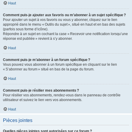
Haut
Comment puis-je ajouter aux favoris ou m’abonner à un sujet spécifique ?
Pour ajouter un sujet à vos favoris ou vous y abonner, cliquez sur le lien
approprié dans le menu « Outils du sujet », situé en haut et en bas des sujets
(parfois sous forme d’icône).
Répondre à un sujet en cochant la case « Recevoir une notification lorsqu’une
réponse est publiée » revient à s’y abonner.
Haut
Comment puis-je m’abonner à un forum spécifique ?
Vous pouvez vous abonner à un forum spécifique en cliquant sur le lien
« S’abonner au forum » situé en bas de la page du forum.
Haut
Comment puis-je résilier mes abonnements ?
Pour résilier vos abonnements, rendez-vous dans le panneau de contrôle
utilisateur et suivez le lien vers vos abonnements.
Haut
Pièces jointes
Quelles pièces jointes sont autorisées sur ce forum ?