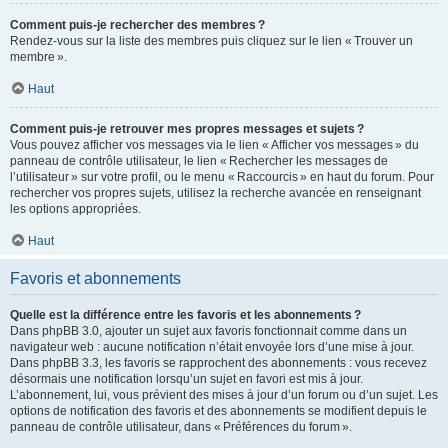
Comment puis-je rechercher des membres ?
Rendez-vous sur la liste des membres puis cliquez sur le lien « Trouver un
membre ».
Haut
Comment puis-je retrouver mes propres messages et sujets ?
Vous pouvez afficher vos messages via le lien « Afficher vos messages » du
panneau de contrôle utilisateur, le lien « Rechercher les messages de
l’utilisateur » sur votre profil, ou le menu « Raccourcis » en haut du forum. Pour
rechercher vos propres sujets, utilisez la recherche avancée en renseignant
les options appropriées.
Haut
Favoris et abonnements
Quelle est la différence entre les favoris et les abonnements ?
Dans phpBB 3.0, ajouter un sujet aux favoris fonctionnait comme dans un
navigateur web : aucune notification n’était envoyée lors d’une mise à jour.
Dans phpBB 3.3, les favoris se rapprochent des abonnements : vous recevez
désormais une notification lorsqu’un sujet en favori est mis à jour.
L’abonnement, lui, vous prévient des mises à jour d’un forum ou d’un sujet. Les
options de notification des favoris et des abonnements se modifient depuis le
panneau de contrôle utilisateur, dans « Préférences du forum ».