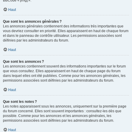
BBCode « [img] ».
Haut
Que sont les annonces générales ?
Les annonces générales contiennent des informations très importantes que
vous devriez consulter en priorité. Elles apparaissent en haut de chaque forum
et dans le panneau de contrôle utilisateur. Les permissions associées sont
définies par les administrateurs du forum.
Haut
Que sont les annonces ?
Les annonces contiennent souvent des informations importantes sur le forum
que vous consultez. Elles apparaissent en haut de chaque page du forum
dans lequel elles ont été publiées. Comme pour les annonces générales, les
permissions associées sont définies par les administrateurs du forum.
Haut
Que sont les notes ?
Les notes apparaissent sous les annonces, uniquement sur la première page
du forum concerné. Elles sont souvent importantes : consultez-les dès que
possible. Comme pour les annonces et les annonces générales, les
permissions associées sont définies par les administrateurs du forum.
Haut