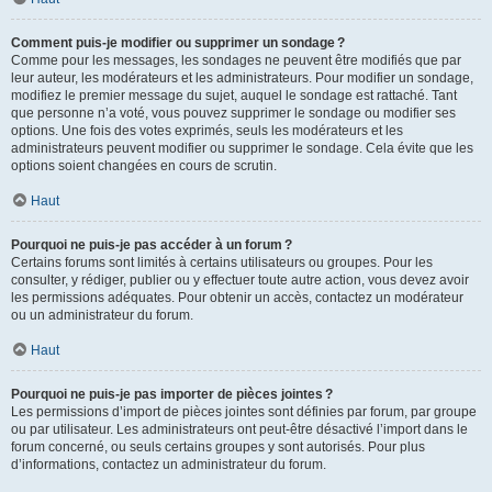
Comment puis-je modifier ou supprimer un sondage ?
Comme pour les messages, les sondages ne peuvent être modifiés que par
leur auteur, les modérateurs et les administrateurs. Pour modifier un sondage,
modifiez le premier message du sujet, auquel le sondage est rattaché. Tant
que personne n’a voté, vous pouvez supprimer le sondage ou modifier ses
options. Une fois des votes exprimés, seuls les modérateurs et les
administrateurs peuvent modifier ou supprimer le sondage. Cela évite que les
options soient changées en cours de scrutin.
Haut
Pourquoi ne puis-je pas accéder à un forum ?
Certains forums sont limités à certains utilisateurs ou groupes. Pour les
consulter, y rédiger, publier ou y effectuer toute autre action, vous devez avoir
les permissions adéquates. Pour obtenir un accès, contactez un modérateur
ou un administrateur du forum.
Haut
Pourquoi ne puis-je pas importer de pièces jointes ?
Les permissions d’import de pièces jointes sont définies par forum, par groupe
ou par utilisateur. Les administrateurs ont peut-être désactivé l’import dans le
forum concerné, ou seuls certains groupes y sont autorisés. Pour plus
d’informations, contactez un administrateur du forum.