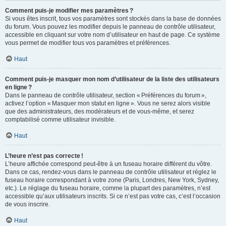
Comment puis-je modifier mes paramètres ?
Si vous êtes inscrit, tous vos paramètres sont stockés dans la base de données
du forum. Vous pouvez les modifier depuis le panneau de contrôle utilisateur,
accessible en cliquant sur votre nom d’utilisateur en haut de page. Ce système
vous permet de modifier tous vos paramètres et préférences.
Haut
Comment puis-je masquer mon nom d’utilisateur de la liste des utilisateurs
en ligne ?
Dans le panneau de contrôle utilisateur, section « Préférences du forum »,
activez l’option « Masquer mon statut en ligne ». Vous ne serez alors visible
que des administrateurs, des modérateurs et de vous-même, et serez
comptabilisé comme utilisateur invisible.
Haut
L’heure n’est pas correcte !
L’heure affichée correspond peut-être à un fuseau horaire différent du vôtre.
Dans ce cas, rendez-vous dans le panneau de contrôle utilisateur et réglez le
fuseau horaire correspondant à votre zone (Paris, Londres, New York, Sydney,
etc.). Le réglage du fuseau horaire, comme la plupart des paramètres, n’est
accessible qu’aux utilisateurs inscrits. Si ce n’est pas votre cas, c’est l’occasion
de vous inscrire.
Haut