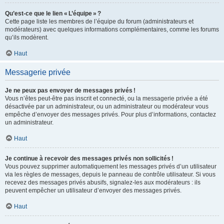
Qu’est-ce que le lien « L’équipe » ?
Cette page liste les membres de l’équipe du forum (administrateurs et
modérateurs) avec quelques informations complémentaires, comme les forums
qu’ils modèrent.
Haut
Messagerie privée
Je ne peux pas envoyer de messages privés !
Vous n’êtes peut-être pas inscrit et connecté, ou la messagerie privée a été
désactivée par un administrateur, ou un administrateur ou modérateur vous
empêche d’envoyer des messages privés. Pour plus d’informations, contactez
un administrateur.
Haut
Je continue à recevoir des messages privés non sollicités !
Vous pouvez supprimer automatiquement les messages privés d’un utilisateur
via les règles de messages, depuis le panneau de contrôle utilisateur. Si vous
recevez des messages privés abusifs, signalez-les aux modérateurs : ils
peuvent empêcher un utilisateur d’envoyer des messages privés.
Haut