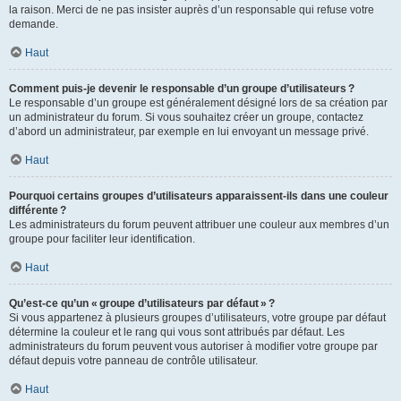
la raison. Merci de ne pas insister auprès d’un responsable qui refuse votre
demande.
Haut
Comment puis-je devenir le responsable d’un groupe d’utilisateurs ?
Le responsable d’un groupe est généralement désigné lors de sa création par
un administrateur du forum. Si vous souhaitez créer un groupe, contactez
d’abord un administrateur, par exemple en lui envoyant un message privé.
Haut
Pourquoi certains groupes d’utilisateurs apparaissent-ils dans une couleur
différente ?
Les administrateurs du forum peuvent attribuer une couleur aux membres d’un
groupe pour faciliter leur identification.
Haut
Qu’est-ce qu’un « groupe d’utilisateurs par défaut » ?
Si vous appartenez à plusieurs groupes d’utilisateurs, votre groupe par défaut
détermine la couleur et le rang qui vous sont attribués par défaut. Les
administrateurs du forum peuvent vous autoriser à modifier votre groupe par
défaut depuis votre panneau de contrôle utilisateur.
Haut