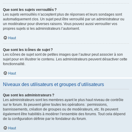
Que sont les sujets verrouillés ?
Les sujets verrouillés n’acceptent plus de réponses et leurs sondages sont
automatiquement clos. Un sujet peut être verrouillé par un administrateur ou
un modérateur pour diverses raisons. Vous pouvez aussi verrouiller vos
propres sujets si les administrateurs l’autorisent.
Haut
Que sont les icônes de sujet ?
Les icônes de sujet sont de petites images que l’auteur peut associer à son
sujet pour en illustrer le contenu. Les administrateurs peuvent désactiver cette
fonctionnalité.
Haut
Niveaux des utilisateurs et groupes d’utilisateurs
Que sont les administrateurs ?
Les administrateurs sont les membres ayant le plus haut niveau de contrôle
sur le forum. Ils peuvent gérer toutes les opérations : permissions,
bannissements, création de groupes ou de modérateurs, etc. Ils peuvent
également être habilités à modérer l’ensemble des forums. Tout cela dépend
de la configuration définie par le fondateur du forum.
Haut