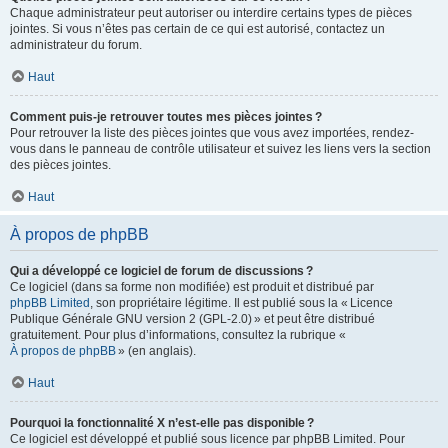
Chaque administrateur peut autoriser ou interdire certains types de pièces
jointes. Si vous n’êtes pas certain de ce qui est autorisé, contactez un
administrateur du forum.
Haut
Comment puis-je retrouver toutes mes pièces jointes ?
Pour retrouver la liste des pièces jointes que vous avez importées, rendez-
vous dans le panneau de contrôle utilisateur et suivez les liens vers la section
des pièces jointes.
Haut
À propos de phpBB
Qui a développé ce logiciel de forum de discussions ?
Ce logiciel (dans sa forme non modifiée) est produit et distribué par
phpBB Limited
, son propriétaire légitime. Il est publié sous la « Licence
Publique Générale GNU version 2 (GPL-2.0) » et peut être distribué
gratuitement. Pour plus d’informations, consultez la rubrique «
À propos de phpBB
» (en anglais).
Haut
Pourquoi la fonctionnalité X n’est-elle pas disponible ?
Ce logiciel est développé et publié sous licence par phpBB Limited. Pour