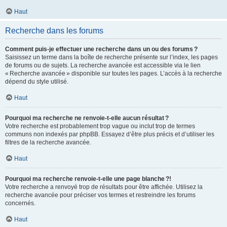
Haut
Recherche dans les forums
Comment puis-je effectuer une recherche dans un ou des forums ?
Saisissez un terme dans la boîte de recherche présente sur l’index, les pages
de forums ou de sujets. La recherche avancée est accessible via le lien
« Recherche avancée » disponible sur toutes les pages. L’accès à la recherche
dépend du style utilisé.
Haut
Pourquoi ma recherche ne renvoie-t-elle aucun résultat ?
Votre recherche est probablement trop vague ou inclut trop de termes
communs non indexés par phpBB. Essayez d’être plus précis et d’utiliser les
filtres de la recherche avancée.
Haut
Pourquoi ma recherche renvoie-t-elle une page blanche ?!
Votre recherche a renvoyé trop de résultats pour être affichée. Utilisez la
recherche avancée pour préciser vos termes et restreindre les forums
concernés.
Haut