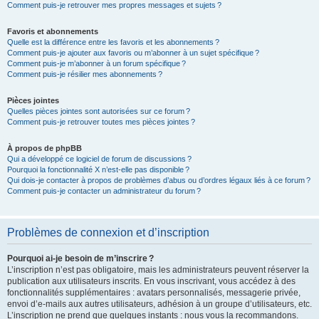
Comment puis-je retrouver mes propres messages et sujets ?
Favoris et abonnements
Quelle est la différence entre les favoris et les abonnements ?
Comment puis-je ajouter aux favoris ou m’abonner à un sujet spécifique ?
Comment puis-je m’abonner à un forum spécifique ?
Comment puis-je résilier mes abonnements ?
Pièces jointes
Quelles pièces jointes sont autorisées sur ce forum ?
Comment puis-je retrouver toutes mes pièces jointes ?
À propos de phpBB
Qui a développé ce logiciel de forum de discussions ?
Pourquoi la fonctionnalité X n’est-elle pas disponible ?
Qui dois-je contacter à propos de problèmes d’abus ou d’ordres légaux liés à ce forum ?
Comment puis-je contacter un administrateur du forum ?
Problèmes de connexion et d’inscription
Pourquoi ai-je besoin de m’inscrire ?
L’inscription n’est pas obligatoire, mais les administrateurs peuvent réserver la
publication aux utilisateurs inscrits. En vous inscrivant, vous accédez à des
fonctionnalités supplémentaires : avatars personnalisés, messagerie privée,
envoi d’e-mails aux autres utilisateurs, adhésion à un groupe d’utilisateurs, etc.
L’inscription ne prend que quelques instants : nous vous la recommandons.