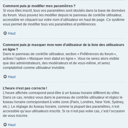
Comment puis-je modifier mes paramètres ?
Si vous êtes inscrit, tous vos paramètres sont stockés dans la base de données
du forum. Vous pouvez les modifier depuis le panneau de contrôle utilisateur,
accessible en cliquant sur votre nom d’utilisateur en haut de page. Ce système
vous permet de modifier tous vos paramètres et préférences.
Haut
Comment puis-je masquer mon nom d’utilisateur de la liste des utilisateurs
en ligne ?
Dans le panneau de contrôle utilisateur, section « Préférences du forum »,
activez l’option « Masquer mon statut en ligne ». Vous ne serez alors visible
que des administrateurs, des modérateurs et de vous-même, et serez
comptabilisé comme utilisateur invisible.
Haut
L’heure n’est pas correcte !
L’heure affichée correspond peut-être à un fuseau horaire différent du vôtre.
Dans ce cas, rendez-vous dans le panneau de contrôle utilisateur et réglez le
fuseau horaire correspondant à votre zone (Paris, Londres, New York, Sydney,
etc.). Le réglage du fuseau horaire, comme la plupart des paramètres, n’est
accessible qu’aux utilisateurs inscrits. Si ce n’est pas votre cas, c’est l’occasion
de vous inscrire.
Haut