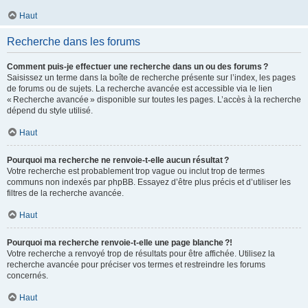
Haut
Recherche dans les forums
Comment puis-je effectuer une recherche dans un ou des forums ?
Saisissez un terme dans la boîte de recherche présente sur l’index, les pages
de forums ou de sujets. La recherche avancée est accessible via le lien
« Recherche avancée » disponible sur toutes les pages. L’accès à la recherche
dépend du style utilisé.
Haut
Pourquoi ma recherche ne renvoie-t-elle aucun résultat ?
Votre recherche est probablement trop vague ou inclut trop de termes
communs non indexés par phpBB. Essayez d’être plus précis et d’utiliser les
filtres de la recherche avancée.
Haut
Pourquoi ma recherche renvoie-t-elle une page blanche ?!
Votre recherche a renvoyé trop de résultats pour être affichée. Utilisez la
recherche avancée pour préciser vos termes et restreindre les forums
concernés.
Haut