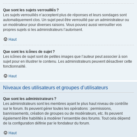
Que sont les sujets verrouillés ?
Les sujets verrouillés n’acceptent plus de réponses et leurs sondages sont
automatiquement clos. Un sujet peut être verrouillé par un administrateur ou
un modérateur pour diverses raisons. Vous pouvez aussi verrouiller vos
propres sujets si les administrateurs l’autorisent.
Haut
Que sont les icônes de sujet ?
Les icônes de sujet sont de petites images que l’auteur peut associer à son
sujet pour en illustrer le contenu. Les administrateurs peuvent désactiver cette
fonctionnalité.
Haut
Niveaux des utilisateurs et groupes d’utilisateurs
Que sont les administrateurs ?
Les administrateurs sont les membres ayant le plus haut niveau de contrôle
sur le forum. Ils peuvent gérer toutes les opérations : permissions,
bannissements, création de groupes ou de modérateurs, etc. Ils peuvent
également être habilités à modérer l’ensemble des forums. Tout cela dépend
de la configuration définie par le fondateur du forum.
Haut