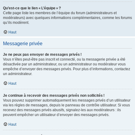
Qu’est-ce que le lien « L’équipe » ?
Cette page liste les membres de l’équipe du forum (administrateurs et
modérateurs) avec quelques informations complémentaires, comme les forums
qu’ils modèrent.
Haut
Messagerie privée
Je ne peux pas envoyer de messages privés !
Vous n’êtes peut-être pas inscrit et connecté, ou la messagerie privée a été
désactivée par un administrateur, ou un administrateur ou modérateur vous
empêche d’envoyer des messages privés. Pour plus d’informations, contactez
un administrateur.
Haut
Je continue à recevoir des messages privés non sollicités !
Vous pouvez supprimer automatiquement les messages privés d’un utilisateur
via les règles de messages, depuis le panneau de contrôle utilisateur. Si vous
recevez des messages privés abusifs, signalez-les aux modérateurs : ils
peuvent empêcher un utilisateur d’envoyer des messages privés.
Haut