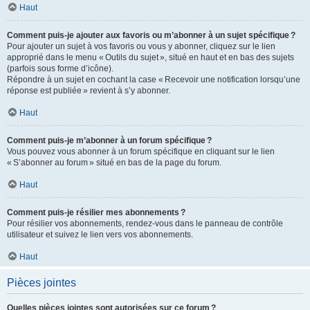
Haut
Comment puis-je ajouter aux favoris ou m’abonner à un sujet spécifique ?
Pour ajouter un sujet à vos favoris ou vous y abonner, cliquez sur le lien
approprié dans le menu « Outils du sujet », situé en haut et en bas des sujets
(parfois sous forme d’icône).
Répondre à un sujet en cochant la case « Recevoir une notification lorsqu’une
réponse est publiée » revient à s’y abonner.
Haut
Comment puis-je m’abonner à un forum spécifique ?
Vous pouvez vous abonner à un forum spécifique en cliquant sur le lien
« S’abonner au forum » situé en bas de la page du forum.
Haut
Comment puis-je résilier mes abonnements ?
Pour résilier vos abonnements, rendez-vous dans le panneau de contrôle
utilisateur et suivez le lien vers vos abonnements.
Haut
Pièces jointes
Quelles pièces jointes sont autorisées sur ce forum ?