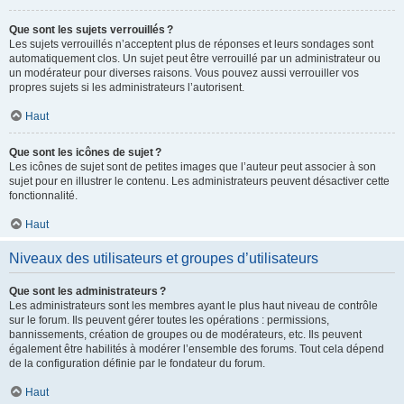
Que sont les sujets verrouillés ?
Les sujets verrouillés n’acceptent plus de réponses et leurs sondages sont
automatiquement clos. Un sujet peut être verrouillé par un administrateur ou
un modérateur pour diverses raisons. Vous pouvez aussi verrouiller vos
propres sujets si les administrateurs l’autorisent.
Haut
Que sont les icônes de sujet ?
Les icônes de sujet sont de petites images que l’auteur peut associer à son
sujet pour en illustrer le contenu. Les administrateurs peuvent désactiver cette
fonctionnalité.
Haut
Niveaux des utilisateurs et groupes d’utilisateurs
Que sont les administrateurs ?
Les administrateurs sont les membres ayant le plus haut niveau de contrôle
sur le forum. Ils peuvent gérer toutes les opérations : permissions,
bannissements, création de groupes ou de modérateurs, etc. Ils peuvent
également être habilités à modérer l’ensemble des forums. Tout cela dépend
de la configuration définie par le fondateur du forum.
Haut