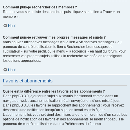
Comment puis-je rechercher des membres ?
Rendez-vous sur la liste des membres puis cliquez sur le lien « Trouver un
membre ».
Haut
Comment puis-je retrouver mes propres messages et sujets ?
Vous pouvez afficher vos messages via le lien « Afficher vos messages » du
panneau de contrôle utilisateur, le lien « Rechercher les messages de
l’utilisateur » sur votre profil, ou le menu « Raccourcis » en haut du forum. Pour
rechercher vos propres sujets, utilisez la recherche avancée en renseignant
les options appropriées.
Haut
Favoris et abonnements
Quelle est la différence entre les favoris et les abonnements ?
Dans phpBB 3.0, ajouter un sujet aux favoris fonctionnait comme dans un
navigateur web : aucune notification n’était envoyée lors d’une mise à jour.
Dans phpBB 3.3, les favoris se rapprochent des abonnements : vous recevez
désormais une notification lorsqu’un sujet en favori est mis à jour.
L’abonnement, lui, vous prévient des mises à jour d’un forum ou d’un sujet. Les
options de notification des favoris et des abonnements se modifient depuis le
panneau de contrôle utilisateur, dans « Préférences du forum ».