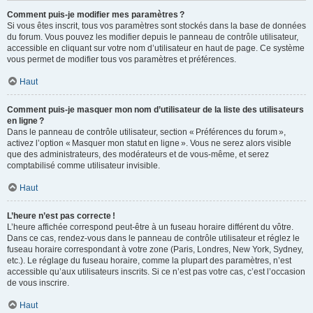
Comment puis-je modifier mes paramètres ?
Si vous êtes inscrit, tous vos paramètres sont stockés dans la base de données
du forum. Vous pouvez les modifier depuis le panneau de contrôle utilisateur,
accessible en cliquant sur votre nom d’utilisateur en haut de page. Ce système
vous permet de modifier tous vos paramètres et préférences.
Haut
Comment puis-je masquer mon nom d’utilisateur de la liste des utilisateurs
en ligne ?
Dans le panneau de contrôle utilisateur, section « Préférences du forum »,
activez l’option « Masquer mon statut en ligne ». Vous ne serez alors visible
que des administrateurs, des modérateurs et de vous-même, et serez
comptabilisé comme utilisateur invisible.
Haut
L’heure n’est pas correcte !
L’heure affichée correspond peut-être à un fuseau horaire différent du vôtre.
Dans ce cas, rendez-vous dans le panneau de contrôle utilisateur et réglez le
fuseau horaire correspondant à votre zone (Paris, Londres, New York, Sydney,
etc.). Le réglage du fuseau horaire, comme la plupart des paramètres, n’est
accessible qu’aux utilisateurs inscrits. Si ce n’est pas votre cas, c’est l’occasion
de vous inscrire.
Haut