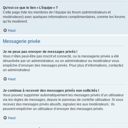
Qu’est-ce que le lien « L’équipe » ?
Cette page liste les membres de l’équipe du forum (administrateurs et
modérateurs) avec quelques informations complémentaires, comme les forums
qu’ils modèrent.
Haut
Messagerie privée
Je ne peux pas envoyer de messages privés !
Vous n’êtes peut-être pas inscrit et connecté, ou la messagerie privée a été
désactivée par un administrateur, ou un administrateur ou modérateur vous
empêche d’envoyer des messages privés. Pour plus d’informations, contactez
un administrateur.
Haut
Je continue à recevoir des messages privés non sollicités !
Vous pouvez supprimer automatiquement les messages privés d’un utilisateur
via les règles de messages, depuis le panneau de contrôle utilisateur. Si vous
recevez des messages privés abusifs, signalez-les aux modérateurs : ils
peuvent empêcher un utilisateur d’envoyer des messages privés.
Haut