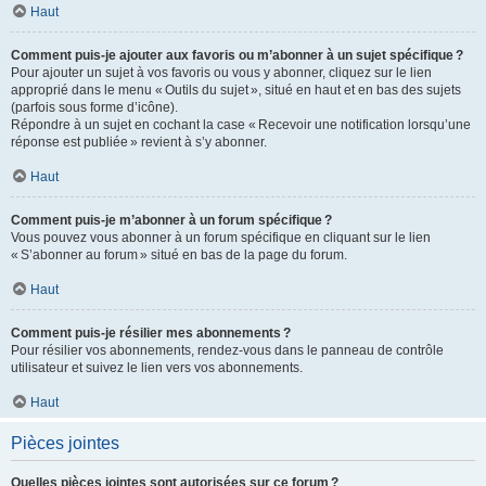
Haut
Comment puis-je ajouter aux favoris ou m’abonner à un sujet spécifique ?
Pour ajouter un sujet à vos favoris ou vous y abonner, cliquez sur le lien
approprié dans le menu « Outils du sujet », situé en haut et en bas des sujets
(parfois sous forme d’icône).
Répondre à un sujet en cochant la case « Recevoir une notification lorsqu’une
réponse est publiée » revient à s’y abonner.
Haut
Comment puis-je m’abonner à un forum spécifique ?
Vous pouvez vous abonner à un forum spécifique en cliquant sur le lien
« S’abonner au forum » situé en bas de la page du forum.
Haut
Comment puis-je résilier mes abonnements ?
Pour résilier vos abonnements, rendez-vous dans le panneau de contrôle
utilisateur et suivez le lien vers vos abonnements.
Haut
Pièces jointes
Quelles pièces jointes sont autorisées sur ce forum ?