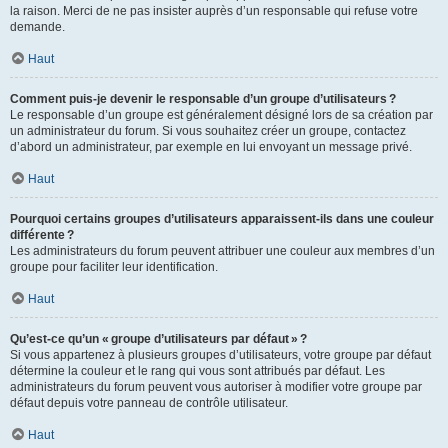
la raison. Merci de ne pas insister auprès d’un responsable qui refuse votre
demande.
Haut
Comment puis-je devenir le responsable d’un groupe d’utilisateurs ?
Le responsable d’un groupe est généralement désigné lors de sa création par
un administrateur du forum. Si vous souhaitez créer un groupe, contactez
d’abord un administrateur, par exemple en lui envoyant un message privé.
Haut
Pourquoi certains groupes d’utilisateurs apparaissent-ils dans une couleur
différente ?
Les administrateurs du forum peuvent attribuer une couleur aux membres d’un
groupe pour faciliter leur identification.
Haut
Qu’est-ce qu’un « groupe d’utilisateurs par défaut » ?
Si vous appartenez à plusieurs groupes d’utilisateurs, votre groupe par défaut
détermine la couleur et le rang qui vous sont attribués par défaut. Les
administrateurs du forum peuvent vous autoriser à modifier votre groupe par
défaut depuis votre panneau de contrôle utilisateur.
Haut