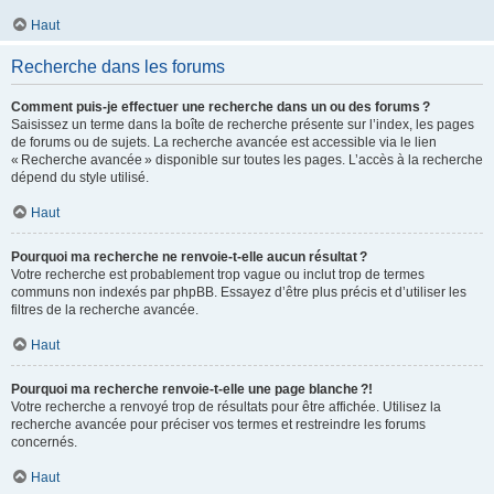
Haut
Recherche dans les forums
Comment puis-je effectuer une recherche dans un ou des forums ?
Saisissez un terme dans la boîte de recherche présente sur l’index, les pages
de forums ou de sujets. La recherche avancée est accessible via le lien
« Recherche avancée » disponible sur toutes les pages. L’accès à la recherche
dépend du style utilisé.
Haut
Pourquoi ma recherche ne renvoie-t-elle aucun résultat ?
Votre recherche est probablement trop vague ou inclut trop de termes
communs non indexés par phpBB. Essayez d’être plus précis et d’utiliser les
filtres de la recherche avancée.
Haut
Pourquoi ma recherche renvoie-t-elle une page blanche ?!
Votre recherche a renvoyé trop de résultats pour être affichée. Utilisez la
recherche avancée pour préciser vos termes et restreindre les forums
concernés.
Haut