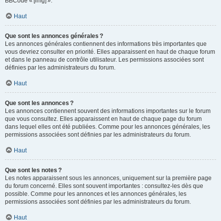
BBCode « [img] ».
Haut
Que sont les annonces générales ?
Les annonces générales contiennent des informations très importantes que
vous devriez consulter en priorité. Elles apparaissent en haut de chaque forum
et dans le panneau de contrôle utilisateur. Les permissions associées sont
définies par les administrateurs du forum.
Haut
Que sont les annonces ?
Les annonces contiennent souvent des informations importantes sur le forum
que vous consultez. Elles apparaissent en haut de chaque page du forum
dans lequel elles ont été publiées. Comme pour les annonces générales, les
permissions associées sont définies par les administrateurs du forum.
Haut
Que sont les notes ?
Les notes apparaissent sous les annonces, uniquement sur la première page
du forum concerné. Elles sont souvent importantes : consultez-les dès que
possible. Comme pour les annonces et les annonces générales, les
permissions associées sont définies par les administrateurs du forum.
Haut