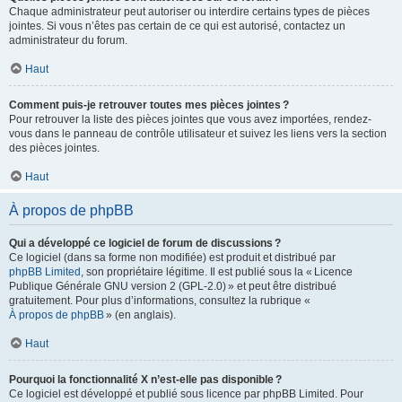
Chaque administrateur peut autoriser ou interdire certains types de pièces
jointes. Si vous n’êtes pas certain de ce qui est autorisé, contactez un
administrateur du forum.
Haut
Comment puis-je retrouver toutes mes pièces jointes ?
Pour retrouver la liste des pièces jointes que vous avez importées, rendez-
vous dans le panneau de contrôle utilisateur et suivez les liens vers la section
des pièces jointes.
Haut
À propos de phpBB
Qui a développé ce logiciel de forum de discussions ?
Ce logiciel (dans sa forme non modifiée) est produit et distribué par
phpBB Limited
, son propriétaire légitime. Il est publié sous la « Licence
Publique Générale GNU version 2 (GPL-2.0) » et peut être distribué
gratuitement. Pour plus d’informations, consultez la rubrique «
À propos de phpBB
» (en anglais).
Haut
Pourquoi la fonctionnalité X n’est-elle pas disponible ?
Ce logiciel est développé et publié sous licence par phpBB Limited. Pour