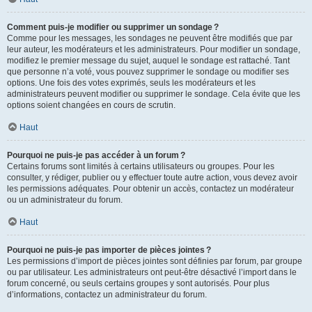
Comment puis-je modifier ou supprimer un sondage ?
Comme pour les messages, les sondages ne peuvent être modifiés que par
leur auteur, les modérateurs et les administrateurs. Pour modifier un sondage,
modifiez le premier message du sujet, auquel le sondage est rattaché. Tant
que personne n’a voté, vous pouvez supprimer le sondage ou modifier ses
options. Une fois des votes exprimés, seuls les modérateurs et les
administrateurs peuvent modifier ou supprimer le sondage. Cela évite que les
options soient changées en cours de scrutin.
Haut
Pourquoi ne puis-je pas accéder à un forum ?
Certains forums sont limités à certains utilisateurs ou groupes. Pour les
consulter, y rédiger, publier ou y effectuer toute autre action, vous devez avoir
les permissions adéquates. Pour obtenir un accès, contactez un modérateur
ou un administrateur du forum.
Haut
Pourquoi ne puis-je pas importer de pièces jointes ?
Les permissions d’import de pièces jointes sont définies par forum, par groupe
ou par utilisateur. Les administrateurs ont peut-être désactivé l’import dans le
forum concerné, ou seuls certains groupes y sont autorisés. Pour plus
d’informations, contactez un administrateur du forum.