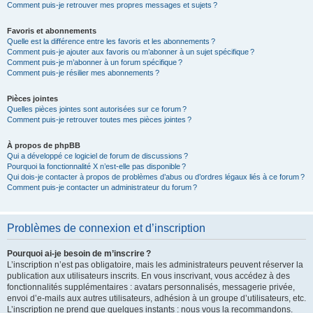
Comment puis-je retrouver mes propres messages et sujets ?
Favoris et abonnements
Quelle est la différence entre les favoris et les abonnements ?
Comment puis-je ajouter aux favoris ou m’abonner à un sujet spécifique ?
Comment puis-je m’abonner à un forum spécifique ?
Comment puis-je résilier mes abonnements ?
Pièces jointes
Quelles pièces jointes sont autorisées sur ce forum ?
Comment puis-je retrouver toutes mes pièces jointes ?
À propos de phpBB
Qui a développé ce logiciel de forum de discussions ?
Pourquoi la fonctionnalité X n’est-elle pas disponible ?
Qui dois-je contacter à propos de problèmes d’abus ou d’ordres légaux liés à ce forum ?
Comment puis-je contacter un administrateur du forum ?
Problèmes de connexion et d’inscription
Pourquoi ai-je besoin de m’inscrire ?
L’inscription n’est pas obligatoire, mais les administrateurs peuvent réserver la
publication aux utilisateurs inscrits. En vous inscrivant, vous accédez à des
fonctionnalités supplémentaires : avatars personnalisés, messagerie privée,
envoi d’e-mails aux autres utilisateurs, adhésion à un groupe d’utilisateurs, etc.
L’inscription ne prend que quelques instants : nous vous la recommandons.