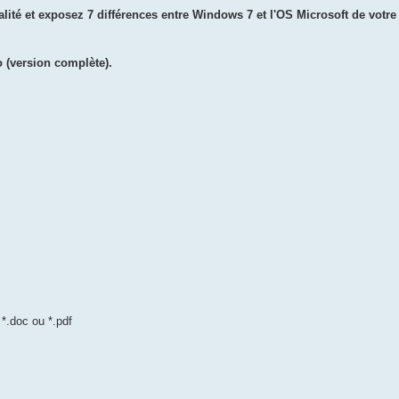
alité et exposez 7 différences entre Windows 7 et l'OS Microsoft de votre
 (version complète).
*.doc ou *.pdf