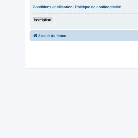
Conditions d’utilisation
|
Politique de confidentialité
Inscription
Accueil du forum