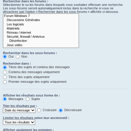
Rechercher dans les forums :
Sélectionnez le ou les forums dans lesquels vous souhaitez effectuer une recherche.
Les sous-forums seront automatiquement inclus dans la recherche si vous ne
désactivez pas l’option « Rechercher dans les sous-forums » affichée ci-dessous.
Rechercher dans les sous-forums :
Oui
Non
Rechercher dans :
Titres des sujets et contenu des messages
Contenu des messages uniquement
Titres des sujets uniquement
Premier message des sujets uniquement
Afficher les résultats sous forme de :
Messages
Sujets
Trier les résultats par :
Croissant
Décroissant
Limiter les résultats selon leur ancienneté :
Afficher seulement les premiers :