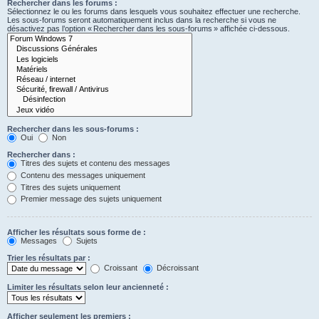
Rechercher dans les forums :
Sélectionnez le ou les forums dans lesquels vous souhaitez effectuer une recherche.
Les sous-forums seront automatiquement inclus dans la recherche si vous ne
désactivez pas l’option « Rechercher dans les sous-forums » affichée ci-dessous.
Rechercher dans les sous-forums :
Oui
Non
Rechercher dans :
Titres des sujets et contenu des messages
Contenu des messages uniquement
Titres des sujets uniquement
Premier message des sujets uniquement
Afficher les résultats sous forme de :
Messages
Sujets
Trier les résultats par :
Croissant
Décroissant
Limiter les résultats selon leur ancienneté :
Afficher seulement les premiers :