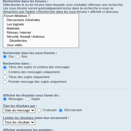
Rechercher dans les forums :
Sélectionnez le ou les forums dans lesquels vous souhaitez effectuer une recherche.
Les sous-forums seront automatiquement inclus dans la recherche si vous ne
désactivez pas l’option « Rechercher dans les sous-forums » affichée ci-dessous.
Rechercher dans les sous-forums :
Oui
Non
Rechercher dans :
Titres des sujets et contenu des messages
Contenu des messages uniquement
Titres des sujets uniquement
Premier message des sujets uniquement
Afficher les résultats sous forme de :
Messages
Sujets
Trier les résultats par :
Croissant
Décroissant
Limiter les résultats selon leur ancienneté :
Afficher seulement les premiers :