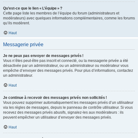
Qu’est-ce que le lien « L’équipe » ?
Cette page liste les membres de l’équipe du forum (administrateurs et
modérateurs) avec quelques informations complémentaires, comme les forums
qu’ils modèrent.
Haut
Messagerie privée
Je ne peux pas envoyer de messages privés !
Vous n’êtes peut-être pas inscrit et connecté, ou la messagerie privée a été
désactivée par un administrateur, ou un administrateur ou modérateur vous
empêche d’envoyer des messages privés. Pour plus d’informations, contactez
un administrateur.
Haut
Je continue à recevoir des messages privés non sollicités !
Vous pouvez supprimer automatiquement les messages privés d’un utilisateur
via les règles de messages, depuis le panneau de contrôle utilisateur. Si vous
recevez des messages privés abusifs, signalez-les aux modérateurs : ils
peuvent empêcher un utilisateur d’envoyer des messages privés.
Haut