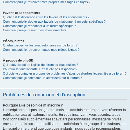
Comment puis-je retrouver mes propres messages et sujets ?
Favoris et abonnements
Quelle est la différence entre les favoris et les abonnements ?
Comment puis-je ajouter aux favoris ou m’abonner à un sujet spécifique ?
Comment puis-je m’abonner à un forum spécifique ?
Comment puis-je résilier mes abonnements ?
Pièces jointes
Quelles pièces jointes sont autorisées sur ce forum ?
Comment puis-je retrouver toutes mes pièces jointes ?
À propos de phpBB
Qui a développé ce logiciel de forum de discussions ?
Pourquoi la fonctionnalité X n’est-elle pas disponible ?
Qui dois-je contacter à propos de problèmes d’abus ou d’ordres légaux liés à ce forum ?
Comment puis-je contacter un administrateur du forum ?
Problèmes de connexion et d’inscription
Pourquoi ai-je besoin de m’inscrire ?
L’inscription n’est pas obligatoire, mais les administrateurs peuvent réserver la
publication aux utilisateurs inscrits. En vous inscrivant, vous accédez à des
fonctionnalités supplémentaires : avatars personnalisés, messagerie privée,
envoi d’e-mails aux autres utilisateurs, adhésion à un groupe d’utilisateurs, etc.
L’inscription ne prend que quelques instants : nous vous la recommandons.