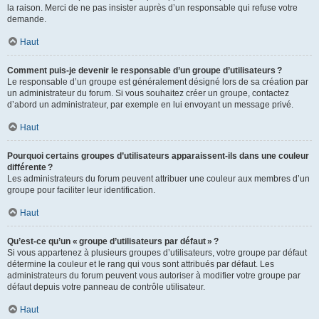
la raison. Merci de ne pas insister auprès d’un responsable qui refuse votre
demande.
Haut
Comment puis-je devenir le responsable d’un groupe d’utilisateurs ?
Le responsable d’un groupe est généralement désigné lors de sa création par
un administrateur du forum. Si vous souhaitez créer un groupe, contactez
d’abord un administrateur, par exemple en lui envoyant un message privé.
Haut
Pourquoi certains groupes d’utilisateurs apparaissent-ils dans une couleur
différente ?
Les administrateurs du forum peuvent attribuer une couleur aux membres d’un
groupe pour faciliter leur identification.
Haut
Qu’est-ce qu’un « groupe d’utilisateurs par défaut » ?
Si vous appartenez à plusieurs groupes d’utilisateurs, votre groupe par défaut
détermine la couleur et le rang qui vous sont attribués par défaut. Les
administrateurs du forum peuvent vous autoriser à modifier votre groupe par
défaut depuis votre panneau de contrôle utilisateur.
Haut