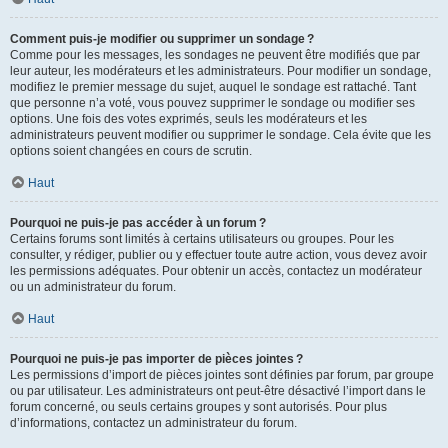
Comment puis-je modifier ou supprimer un sondage ?
Comme pour les messages, les sondages ne peuvent être modifiés que par
leur auteur, les modérateurs et les administrateurs. Pour modifier un sondage,
modifiez le premier message du sujet, auquel le sondage est rattaché. Tant
que personne n’a voté, vous pouvez supprimer le sondage ou modifier ses
options. Une fois des votes exprimés, seuls les modérateurs et les
administrateurs peuvent modifier ou supprimer le sondage. Cela évite que les
options soient changées en cours de scrutin.
Haut
Pourquoi ne puis-je pas accéder à un forum ?
Certains forums sont limités à certains utilisateurs ou groupes. Pour les
consulter, y rédiger, publier ou y effectuer toute autre action, vous devez avoir
les permissions adéquates. Pour obtenir un accès, contactez un modérateur
ou un administrateur du forum.
Haut
Pourquoi ne puis-je pas importer de pièces jointes ?
Les permissions d’import de pièces jointes sont définies par forum, par groupe
ou par utilisateur. Les administrateurs ont peut-être désactivé l’import dans le
forum concerné, ou seuls certains groupes y sont autorisés. Pour plus
d’informations, contactez un administrateur du forum.