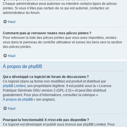
Chaque administrateur peut autoriser ou interdire certains types de pièces
jointes. Si vous n’êtes pas certain de ce qui est autorisé, contactez un
administrateur du forum.
Haut
Comment puis-je retrouver toutes mes pièces jointes ?
Pour retrouver la liste des pièces jointes que vous avez importées, rendez-
vous dans le panneau de contrôle utilisateur et suivez les liens vers la section
des pièces jointes.
Haut
À propos de phpBB
Qui a développé ce logiciel de forum de discussions ?
Ce logiciel (dans sa forme non modifiée) est produit et distribué par
phpBB Limited
, son propriétaire légitime. Il est publié sous la « Licence
Publique Générale GNU version 2 (GPL-2.0) » et peut être distribué
gratuitement. Pour plus d’informations, consultez la rubrique «
À propos de phpBB
» (en anglais).
Haut
Pourquoi la fonctionnalité X n’est-elle pas disponible ?
Ce logiciel est développé et publié sous licence par phpBB Limited. Pour