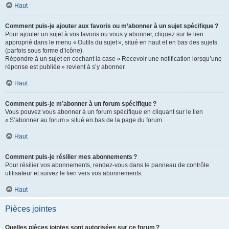
Haut
Comment puis-je ajouter aux favoris ou m’abonner à un sujet spécifique ?
Pour ajouter un sujet à vos favoris ou vous y abonner, cliquez sur le lien
approprié dans le menu « Outils du sujet », situé en haut et en bas des sujets
(parfois sous forme d’icône).
Répondre à un sujet en cochant la case « Recevoir une notification lorsqu’une
réponse est publiée » revient à s’y abonner.
Haut
Comment puis-je m’abonner à un forum spécifique ?
Vous pouvez vous abonner à un forum spécifique en cliquant sur le lien
« S’abonner au forum » situé en bas de la page du forum.
Haut
Comment puis-je résilier mes abonnements ?
Pour résilier vos abonnements, rendez-vous dans le panneau de contrôle
utilisateur et suivez le lien vers vos abonnements.
Haut
Pièces jointes
Quelles pièces jointes sont autorisées sur ce forum ?