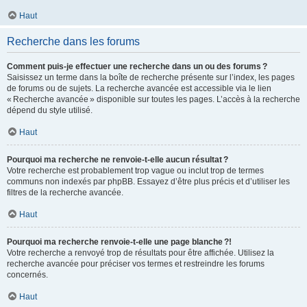
Haut
Recherche dans les forums
Comment puis-je effectuer une recherche dans un ou des forums ?
Saisissez un terme dans la boîte de recherche présente sur l’index, les pages
de forums ou de sujets. La recherche avancée est accessible via le lien
« Recherche avancée » disponible sur toutes les pages. L’accès à la recherche
dépend du style utilisé.
Haut
Pourquoi ma recherche ne renvoie-t-elle aucun résultat ?
Votre recherche est probablement trop vague ou inclut trop de termes
communs non indexés par phpBB. Essayez d’être plus précis et d’utiliser les
filtres de la recherche avancée.
Haut
Pourquoi ma recherche renvoie-t-elle une page blanche ?!
Votre recherche a renvoyé trop de résultats pour être affichée. Utilisez la
recherche avancée pour préciser vos termes et restreindre les forums
concernés.
Haut