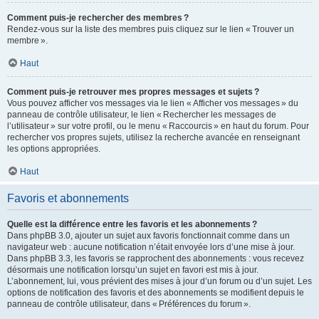
Comment puis-je rechercher des membres ?
Rendez-vous sur la liste des membres puis cliquez sur le lien « Trouver un
membre ».
Haut
Comment puis-je retrouver mes propres messages et sujets ?
Vous pouvez afficher vos messages via le lien « Afficher vos messages » du
panneau de contrôle utilisateur, le lien « Rechercher les messages de
l’utilisateur » sur votre profil, ou le menu « Raccourcis » en haut du forum. Pour
rechercher vos propres sujets, utilisez la recherche avancée en renseignant
les options appropriées.
Haut
Favoris et abonnements
Quelle est la différence entre les favoris et les abonnements ?
Dans phpBB 3.0, ajouter un sujet aux favoris fonctionnait comme dans un
navigateur web : aucune notification n’était envoyée lors d’une mise à jour.
Dans phpBB 3.3, les favoris se rapprochent des abonnements : vous recevez
désormais une notification lorsqu’un sujet en favori est mis à jour.
L’abonnement, lui, vous prévient des mises à jour d’un forum ou d’un sujet. Les
options de notification des favoris et des abonnements se modifient depuis le
panneau de contrôle utilisateur, dans « Préférences du forum ».