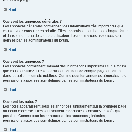
BBCode « [img] ».
Haut
Que sont les annonces générales ?
Les annonces générales contiennent des informations très importantes que
vous devriez consulter en priorité. Elles apparaissent en haut de chaque forum
et dans le panneau de contrôle utilisateur. Les permissions associées sont
définies par les administrateurs du forum.
Haut
Que sont les annonces ?
Les annonces contiennent souvent des informations importantes sur le forum
que vous consultez. Elles apparaissent en haut de chaque page du forum
dans lequel elles ont été publiées. Comme pour les annonces générales, les
permissions associées sont définies par les administrateurs du forum.
Haut
Que sont les notes ?
Les notes apparaissent sous les annonces, uniquement sur la première page
du forum concerné. Elles sont souvent importantes : consultez-les dès que
possible. Comme pour les annonces et les annonces générales, les
permissions associées sont définies par les administrateurs du forum.
Haut