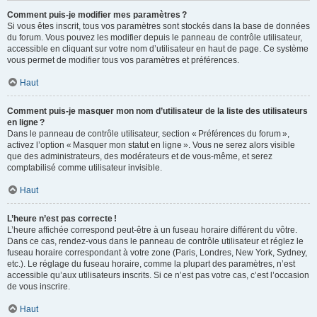
Comment puis-je modifier mes paramètres ?
Si vous êtes inscrit, tous vos paramètres sont stockés dans la base de données
du forum. Vous pouvez les modifier depuis le panneau de contrôle utilisateur,
accessible en cliquant sur votre nom d’utilisateur en haut de page. Ce système
vous permet de modifier tous vos paramètres et préférences.
Haut
Comment puis-je masquer mon nom d’utilisateur de la liste des utilisateurs
en ligne ?
Dans le panneau de contrôle utilisateur, section « Préférences du forum »,
activez l’option « Masquer mon statut en ligne ». Vous ne serez alors visible
que des administrateurs, des modérateurs et de vous-même, et serez
comptabilisé comme utilisateur invisible.
Haut
L’heure n’est pas correcte !
L’heure affichée correspond peut-être à un fuseau horaire différent du vôtre.
Dans ce cas, rendez-vous dans le panneau de contrôle utilisateur et réglez le
fuseau horaire correspondant à votre zone (Paris, Londres, New York, Sydney,
etc.). Le réglage du fuseau horaire, comme la plupart des paramètres, n’est
accessible qu’aux utilisateurs inscrits. Si ce n’est pas votre cas, c’est l’occasion
de vous inscrire.
Haut