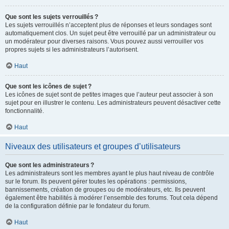
Que sont les sujets verrouillés ?
Les sujets verrouillés n’acceptent plus de réponses et leurs sondages sont
automatiquement clos. Un sujet peut être verrouillé par un administrateur ou
un modérateur pour diverses raisons. Vous pouvez aussi verrouiller vos
propres sujets si les administrateurs l’autorisent.
Haut
Que sont les icônes de sujet ?
Les icônes de sujet sont de petites images que l’auteur peut associer à son
sujet pour en illustrer le contenu. Les administrateurs peuvent désactiver cette
fonctionnalité.
Haut
Niveaux des utilisateurs et groupes d’utilisateurs
Que sont les administrateurs ?
Les administrateurs sont les membres ayant le plus haut niveau de contrôle
sur le forum. Ils peuvent gérer toutes les opérations : permissions,
bannissements, création de groupes ou de modérateurs, etc. Ils peuvent
également être habilités à modérer l’ensemble des forums. Tout cela dépend
de la configuration définie par le fondateur du forum.
Haut