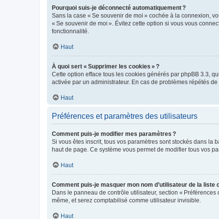
Pourquoi suis-je déconnecté automatiquement ?
Sans la case « Se souvenir de moi » cochée à la connexion, vou
« Se souvenir de moi ». Évitez cette option si vous vous connect
fonctionnalité.
Haut
À quoi sert « Supprimer les cookies » ?
Cette option efface tous les cookies générés par phpBB 3.3, qui 
activée par un administrateur. En cas de problèmes répétés d
Haut
Préférences et paramètres des utilisateurs
Comment puis-je modifier mes paramètres ?
Si vous êtes inscrit, tous vos paramètres sont stockés dans la 
haut de page. Ce système vous permet de modifier tous vos pa
Haut
Comment puis-je masquer mon nom d’utilisateur de la liste de
Dans le panneau de contrôle utilisateur, section « Préférences 
même, et serez comptabilisé comme utilisateur invisible.
Haut