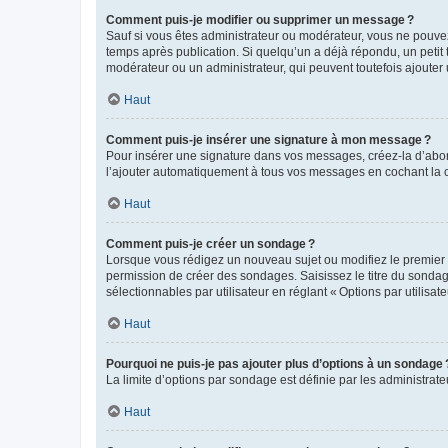
Comment puis-je modifier ou supprimer un message ?
Sauf si vous êtes administrateur ou modérateur, vous ne pouve
temps après publication. Si quelqu’un a déjà répondu, un petit
modérateur ou un administrateur, qui peuvent toutefois ajouter
Haut
Comment puis-je insérer une signature à mon message ?
Pour insérer une signature dans vos messages, créez-la d’abord
l’ajouter automatiquement à tous vos messages en cochant la c
Haut
Comment puis-je créer un sondage ?
Lorsque vous rédigez un nouveau sujet ou modifiez le premier m
permission de créer des sondages. Saisissez le titre du sonda
sélectionnables par utilisateur en réglant « Options par utilisa
Haut
Pourquoi ne puis-je pas ajouter plus d’options à un sondage 
La limite d’options par sondage est définie par les administrat
Haut