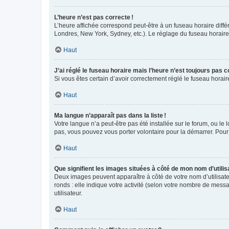
L’heure n’est pas correcte !
L’heure affichée correspond peut-être à un fuseau horaire diffé
Londres, New York, Sydney, etc.). Le réglage du fuseau horaire, 
Haut
J’ai réglé le fuseau horaire mais l’heure n’est toujours pas c
Si vous êtes certain d’avoir correctement réglé le fuseau horai
Haut
Ma langue n’apparaît pas dans la liste !
Votre langue n’a peut-être pas été installée sur le forum, ou le 
pas, vous pouvez vous porter volontaire pour la démarrer. Pour
Haut
Que signifient les images situées à côté de mon nom d’utilis
Deux images peuvent apparaître à côté de votre nom d’utilisate
ronds : elle indique votre activité (selon votre nombre de messa
utilisateur.
Haut